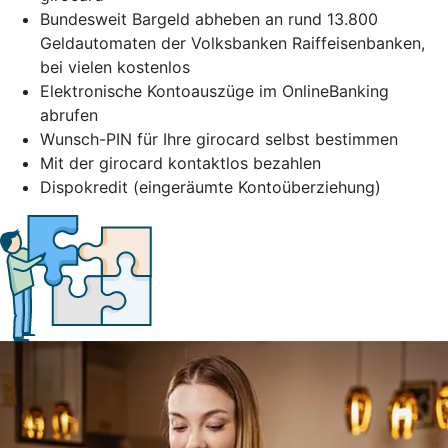
Bundesweit Bargeld abheben an rund 13.800
Geldautomaten der Volksbanken Raiffeisenbanken,
bei vielen kostenlos
Elektronische Kontoauszüge im OnlineBanking
abrufen
Wunsch-PIN für Ihre girocard selbst bestimmen
Mit der girocard kontaktlos bezahlen
Dispokredit (eingeräumte Kontoüberziehung)