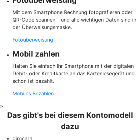
Fotoüberweisung
Mit dem Smartphone Rechnung fotografieren oder
QR-Code scannen – und alle wichtigen Daten sind in
der Überweisungsmaske.
Fotoüberweisung
Mobil zahlen
Halten Sie einfach Ihr Smartphone mit der digitalen
Debit- oder Kreditkarte an das Kartenlesegerät und
schon ist bezahlt.
Mobiles Bezahlen
>
Das gibt's bei diesem Kontomodell
dazu
girocard