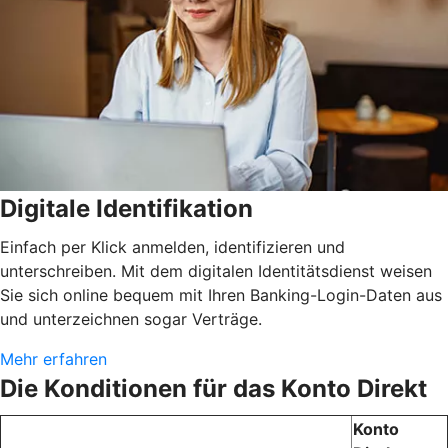
Digitale Identifikation
Einfach per Klick anmelden, identifizieren und
unterschreiben. Mit dem digitalen Identitätsdienst weisen
Sie sich online bequem mit Ihren Banking-Login-Daten aus
und unterzeichnen sogar Verträge.
Mehr erfahren
Die Konditionen für das Konto Direkt
Konto