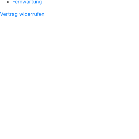
Fernwartung
Vertrag widerrufen