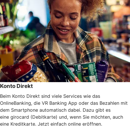
Konto Direkt
Beim Konto Direkt sind viele Services wie das
OnlineBanking, die VR Banking App oder das Bezahlen mit
dem Smartphone automatisch dabei. Dazu gibt es
eine girocard (Debitkarte) und, wenn Sie möchten, auch
eine Kreditkarte. Jetzt einfach online eröffnen.