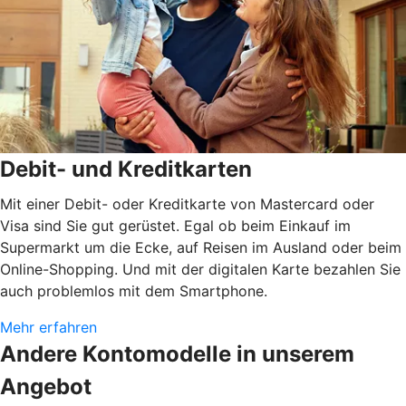
Debit- und Kreditkarten
Mit einer Debit- oder Kreditkarte von Mastercard oder
Visa sind Sie gut gerüstet. Egal ob beim Einkauf im
Supermarkt um die Ecke, auf Reisen im Ausland oder beim
Online-Shopping. Und mit der digitalen Karte bezahlen Sie
auch problemlos mit dem Smartphone.
Mehr erfahren
Andere Kontomodelle in unserem
Angebot