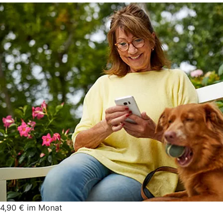
4,90 € im Monat