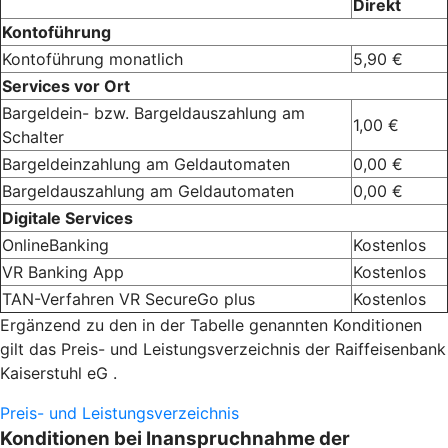
Direkt
Kontoführung
Kontoführung monatlich
5,90 €
Services vor Ort
Bargeldein- bzw. Bargeldauszahlung am
1,00 €
Schalter
Bargeldeinzahlung am Geldautomaten
0,00 €
Bargeldauszahlung am Geldautomaten
0,00 €
Digitale Services
OnlineBanking
Kostenlos
VR Banking App
Kostenlos
TAN-Verfahren VR SecureGo plus
Kostenlos
Ergänzend zu den in der Tabelle genannten Konditionen
gilt das Preis- und Leistungsverzeichnis der Raiffeisenbank
Kaiserstuhl eG .
Preis- und Leistungsverzeichnis
Konditionen bei Inanspruchnahme der