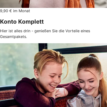
9,90 € im Monat
Konto Komplett
Hier ist alles drin - genießen Sie die Vorteile eines
Gesamtpakets.