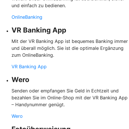
und einfach zu bedienen.
OnlineBanking
VR Banking App
Mit der VR Banking App ist bequemes Banking immer
und überall möglich. Sie ist die optimale Ergänzung
zum OnlineBanking.
VR Banking App
Wero
Senden oder empfangen Sie Geld in Echtzeit und
bezahlen Sie im Online-Shop mit der VR Banking App
– Handynummer genügt.
Wero