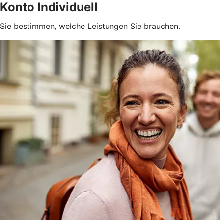
Konto Individuell
Sie bestimmen, welche Leistungen Sie brauchen.