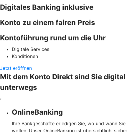
Digitales Banking inklusive
Konto zu einem fairen Preis
Kontoführung rund um die Uhr
Digitale Services
Konditionen
Jetzt eröffnen
Mit dem Konto Direkt sind Sie digital
unterwegs
‹
OnlineBanking
Ihre Bankgeschäfte erledigen Sie, wo und wann Sie
wollen. Unser OnlineBanking ist übersichtlich, sicher