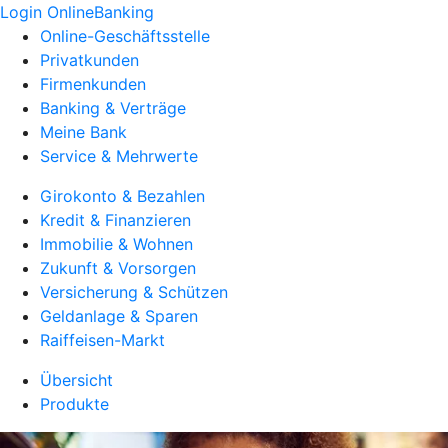
Login OnlineBanking
Online-Geschäftsstelle
Privatkunden
Firmenkunden
Banking & Verträge
Meine Bank
Service & Mehrwerte
Girokonto & Bezahlen
Kredit & Finanzieren
Immobilie & Wohnen
Zukunft & Vorsorgen
Versicherung & Schützen
Geldanlage & Sparen
Raiffeisen-Markt
Übersicht
Produkte