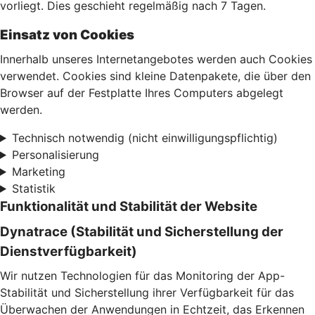
vorliegt. Dies geschieht regelmäßig nach 7 Tagen.
Einsatz von Cookies
Innerhalb unseres Internetangebotes werden auch Cookies
verwendet. Cookies sind kleine Datenpakete, die über den
Browser auf der Festplatte Ihres Computers abgelegt
werden.
Technisch notwendig (nicht einwilligungspflichtig)
Personalisierung
Marketing
Statistik
Funktionalität und Stabilität der Website
Dynatrace (Stabilität und Sicherstellung der
Dienstverfügbarkeit)
Wir nutzen Technologien für das Monitoring der App-
Stabilität und Sicherstellung ihrer Verfügbarkeit für das
Überwachen der Anwendungen in Echtzeit, das Erkennen