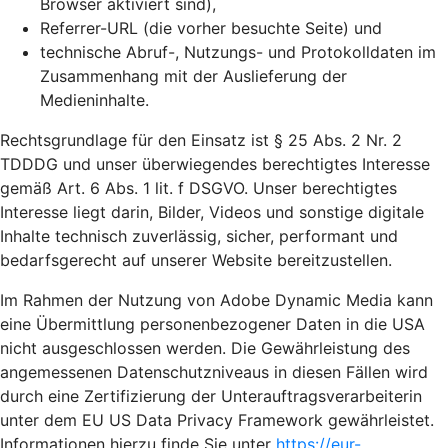
Browser aktiviert sind),
Referrer-URL (die vorher besuchte Seite) und
technische Abruf-, Nutzungs- und Protokolldaten im
Zusammenhang mit der Auslieferung der
Medieninhalte.
Rechtsgrundlage für den Einsatz ist § 25 Abs. 2 Nr. 2
TDDDG und unser überwiegendes berechtigtes Interesse
gemäß Art. 6 Abs. 1 lit. f DSGVO. Unser berechtigtes
Interesse liegt darin, Bilder, Videos und sonstige digitale
Inhalte technisch zuverlässig, sicher, performant und
bedarfsgerecht auf unserer Website bereitzustellen.
Im Rahmen der Nutzung von Adobe Dynamic Media kann
eine Übermittlung personenbezogener Daten in die USA
nicht ausgeschlossen werden. Die Gewährleistung des
angemessenen Datenschutzniveaus in diesen Fällen wird
durch eine Zertifizierung der Unterauftragsverarbeiterin
unter dem EU US Data Privacy Framework gewährleistet.
Informationen hierzu finde Sie unter
https://eur-