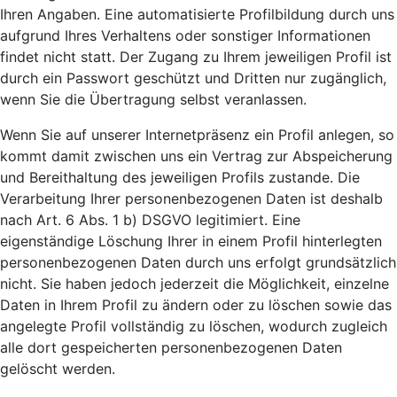
Ihren Angaben. Eine automatisierte Profilbildung durch uns
aufgrund Ihres Verhaltens oder sonstiger Informationen
findet nicht statt. Der Zugang zu Ihrem jeweiligen Profil ist
durch ein Passwort geschützt und Dritten nur zugänglich,
wenn Sie die Übertragung selbst veranlassen.
Wenn Sie auf unserer Internetpräsenz ein Profil anlegen, so
kommt damit zwischen uns ein Vertrag zur Abspeicherung
und Bereithaltung des jeweiligen Profils zustande. Die
Verarbeitung Ihrer personenbezogenen Daten ist deshalb
nach Art. 6 Abs. 1 b) DSGVO legitimiert. Eine
eigenständige Löschung Ihrer in einem Profil hinterlegten
personenbezogenen Daten durch uns erfolgt grundsätzlich
nicht. Sie haben jedoch jederzeit die Möglichkeit, einzelne
Daten in Ihrem Profil zu ändern oder zu löschen sowie das
angelegte Profil vollständig zu löschen, wodurch zugleich
alle dort gespeicherten personenbezogenen Daten
gelöscht werden.