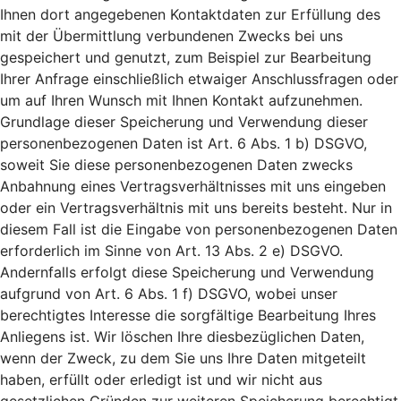
Ihnen dort angegebenen Kontaktdaten zur Erfüllung des
mit der Übermittlung verbundenen Zwecks bei uns
gespeichert und genutzt, zum Beispiel zur Bearbeitung
Ihrer Anfrage einschließlich etwaiger Anschlussfragen oder
um auf Ihren Wunsch mit Ihnen Kontakt aufzunehmen.
Grundlage dieser Speicherung und Verwendung dieser
personenbezogenen Daten ist Art. 6 Abs. 1 b) DSGVO,
soweit Sie diese personenbezogenen Daten zwecks
Anbahnung eines Vertragsverhältnisses mit uns eingeben
oder ein Vertragsverhältnis mit uns bereits besteht. Nur in
diesem Fall ist die Eingabe von personenbezogenen Daten
erforderlich im Sinne von Art. 13 Abs. 2 e) DSGVO.
Andernfalls erfolgt diese Speicherung und Verwendung
aufgrund von Art. 6 Abs. 1 f) DSGVO, wobei unser
berechtigtes Interesse die sorgfältige Bearbeitung Ihres
Anliegens ist. Wir löschen Ihre diesbezüglichen Daten,
wenn der Zweck, zu dem Sie uns Ihre Daten mitgeteilt
haben, erfüllt oder erledigt ist und wir nicht aus