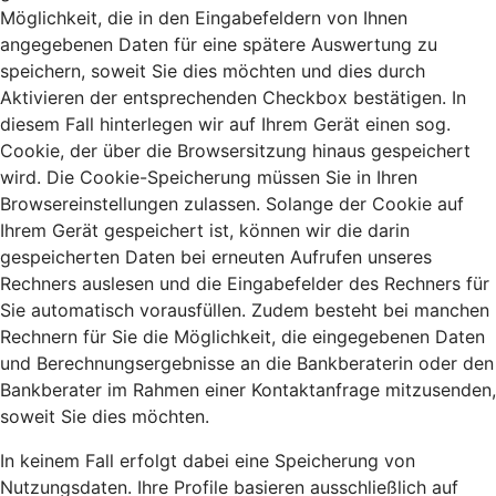
Möglichkeit, die in den Eingabefeldern von Ihnen
angegebenen Daten für eine spätere Auswertung zu
speichern, soweit Sie dies möchten und dies durch
Aktivieren der entsprechenden Checkbox bestätigen. In
diesem Fall hinterlegen wir auf Ihrem Gerät einen sog.
Cookie, der über die Browsersitzung hinaus gespeichert
wird. Die Cookie-Speicherung müssen Sie in Ihren
Browsereinstellungen zulassen. Solange der Cookie auf
Ihrem Gerät gespeichert ist, können wir die darin
gespeicherten Daten bei erneuten Aufrufen unseres
Rechners auslesen und die Eingabefelder des Rechners für
Sie automatisch vorausfüllen. Zudem besteht bei manchen
Rechnern für Sie die Möglichkeit, die eingegebenen Daten
und Berechnungsergebnisse an die Bankberaterin oder den
Bankberater im Rahmen einer Kontaktanfrage mitzusenden,
soweit Sie dies möchten.
In keinem Fall erfolgt dabei eine Speicherung von
Nutzungsdaten. Ihre Profile basieren ausschließlich auf