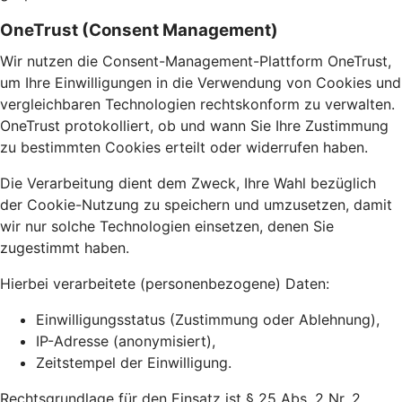
OneTrust (Consent Management)
Wir nutzen die Consent-Management-Plattform OneTrust,
um Ihre Einwilligungen in die Verwendung von Cookies und
vergleichbaren Technologien rechtskonform zu verwalten.
OneTrust protokolliert, ob und wann Sie Ihre Zustimmung
zu bestimmten Cookies erteilt oder widerrufen haben.
Die Verarbeitung dient dem Zweck, Ihre Wahl bezüglich
der Cookie-Nutzung zu speichern und umzusetzen, damit
wir nur solche Technologien einsetzen, denen Sie
zugestimmt haben.
Hierbei verarbeitete (personenbezogene) Daten:
Einwilligungsstatus (Zustimmung oder Ablehnung),
IP-Adresse (anonymisiert),
Zeitstempel der Einwilligung.
Rechtsgrundlage für den Einsatz ist § 25 Abs. 2 Nr. 2