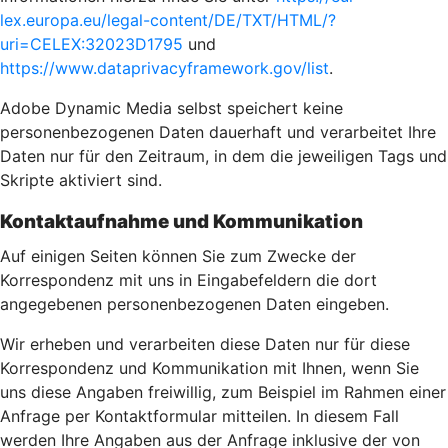
lex.europa.eu/legal-content/DE/TXT/HTML/?
uri=CELEX:32023D1795
und
https://www.dataprivacyframework.gov/list
.
Adobe Dynamic Media selbst speichert keine
personenbezogenen Daten dauerhaft und verarbeitet Ihre
Daten nur für den Zeitraum, in dem die jeweiligen Tags und
Skripte aktiviert sind.
Kontaktaufnahme und Kommunikation
Auf einigen Seiten können Sie zum Zwecke der
Korrespondenz mit uns in Eingabefeldern die dort
angegebenen personenbezogenen Daten eingeben.
Wir erheben und verarbeiten diese Daten nur für diese
Korrespondenz und Kommunikation mit Ihnen, wenn Sie
uns diese Angaben freiwillig, zum Beispiel im Rahmen einer
Anfrage per Kontaktformular mitteilen. In diesem Fall
werden Ihre Angaben aus der Anfrage inklusive der von