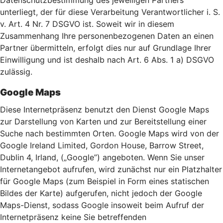
Datenschutzbestimmung des jeweiligen Partners
unterliegt, der für diese Verarbeitung Verantwortlicher i. S.
v. Art. 4 Nr. 7 DSGVO ist. Soweit wir in diesem
Zusammenhang Ihre personenbezogenen Daten an einen
Partner übermitteln, erfolgt dies nur auf Grundlage Ihrer
Einwilligung und ist deshalb nach Art. 6 Abs. 1 a) DSGVO
zulässig.
Google Maps
Diese Internetpräsenz benutzt den Dienst Google Maps
zur Darstellung von Karten und zur Bereitstellung einer
Suche nach bestimmten Orten. Google Maps wird von der
Google Ireland Limited, Gordon House, Barrow Street,
Dublin 4, Irland, („Google”) angeboten. Wenn Sie unser
Internetangebot aufrufen, wird zunächst nur ein Platzhalter
für Google Maps (zum Beispiel in Form eines statischen
Bildes der Karte) aufgerufen, nicht jedoch der Google
Maps-Dienst, sodass Google insoweit beim Aufruf der
Internetpräsenz keine Sie betreffenden