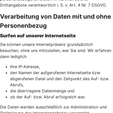
Drittangebote verantwortlich i. S. v. Art. 4 Nr. 7 DSGVO.
Verarbeitung von Daten mit und ohne
Personenbezug
Surfen auf unserer Internetseite
Sie können unsere Internetpräsenz grundsätzlich
besuchen, ohne uns mitzuteilen, wer Sie sind. Wir erfahren
dann lediglich
Ihre IP-Adresse,
den Namen der aufgerufenen Internetseite bzw.
abgerufenen Datei und den Zeitpunkt des Auf- bzw.
Abrufs,
die übertragene Datenmenge und
ob der Auf- bzw. Abruf erfolgreich war.
Die Daten werden ausschließlich zur Administration und