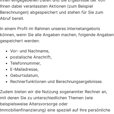
Ihnen eingegebenen Daten und die Ergebnisse der von
Ihnen dabei veranlassten Aktionen (zum Beispiel
Berechnungen) abgespeichert und stehen für Sie zum
Abruf bereit.
In einem Profil im Rahmen unseres Internetangebots
können, wenn Sie alle Angaben machen, folgende Angaben
gespeichert werden:
Vor- und Nachname,
postalische Anschrift,
Telefonnummer,
E-Mailadresse,
Geburtsdatum,
Rechnerfunktionen und Berechnungsergebnisse.
Zudem bieten wir die Nutzung sogenannter Rechner an,
mit denen Sie zu unterschiedlichen Themen (wie
beispielsweise Altersvorsorge oder
Immobilienfinanzierung) eine speziell auf Ihre persönliche