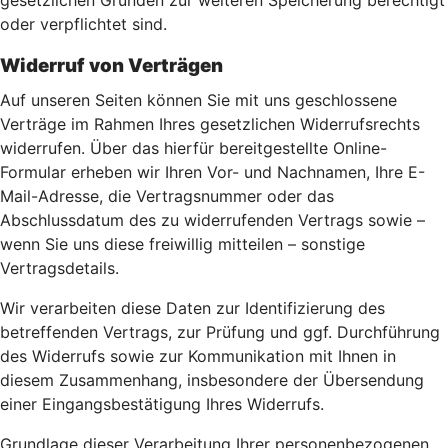
gesetzlichen Gründen zur weiteren Speicherung berechtigt
oder verpflichtet sind.
Widerruf von Verträgen
Auf unseren Seiten können Sie mit uns geschlossene
Verträge im Rahmen Ihres gesetzlichen Widerrufsrechts
widerrufen. Über das hierfür bereitgestellte Online-
Formular erheben wir Ihren Vor- und Nachnamen, Ihre E-
Mail-Adresse, die Vertragsnummer oder das
Abschlussdatum des zu widerrufenden Vertrags sowie –
wenn Sie uns diese freiwillig mitteilen – sonstige
Vertragsdetails.
Wir verarbeiten diese Daten zur Identifizierung des
betreffenden Vertrags, zur Prüfung und ggf. Durchführung
des Widerrufs sowie zur Kommunikation mit Ihnen in
diesem Zusammenhang, insbesondere der Übersendung
einer Eingangsbestätigung Ihres Widerrufs.
Grundlage dieser Verarbeitung Ihrer personenbezogenen