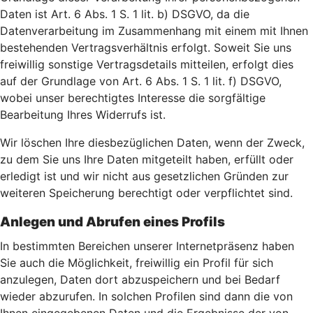
Daten ist Art. 6 Abs. 1 S. 1 lit. b) DSGVO, da die
Datenverarbeitung im Zusammenhang mit einem mit Ihnen
bestehenden Vertragsverhältnis erfolgt. Soweit Sie uns
freiwillig sonstige Vertragsdetails mitteilen, erfolgt dies
auf der Grundlage von Art. 6 Abs. 1 S. 1 lit. f) DSGVO,
wobei unser berechtigtes Interesse die sorgfältige
Bearbeitung Ihres Widerrufs ist.
Wir löschen Ihre diesbezüglichen Daten, wenn der Zweck,
zu dem Sie uns Ihre Daten mitgeteilt haben, erfüllt oder
erledigt ist und wir nicht aus gesetzlichen Gründen zur
weiteren Speicherung berechtigt oder verpflichtet sind.
Anlegen und Abrufen eines Profils
In bestimmten Bereichen unserer Internetpräsenz haben
Sie auch die Möglichkeit, freiwillig ein Profil für sich
anzulegen, Daten dort abzuspeichern und bei Bedarf
wieder abzurufen. In solchen Profilen sind dann die von