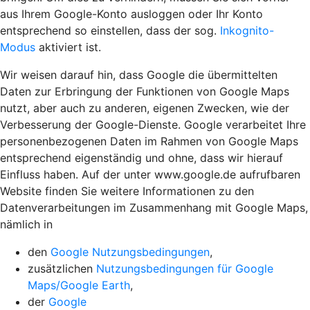
aus Ihrem Google-Konto ausloggen oder Ihr Konto
entsprechend so einstellen, dass der sog.
Inkognito-
Modus
aktiviert ist.
Wir weisen darauf hin, dass Google die übermittelten
Daten zur Erbringung der Funktionen von Google Maps
nutzt, aber auch zu anderen, eigenen Zwecken, wie der
Verbesserung der Google-Dienste. Google verarbeitet Ihre
personenbezogenen Daten im Rahmen von Google Maps
entsprechend eigenständig und ohne, dass wir hierauf
Einfluss haben. Auf der unter www.google.de aufrufbaren
Website finden Sie weitere Informationen zu den
Datenverarbeitungen im Zusammenhang mit Google Maps,
nämlich in
den
Google Nutzungsbedingungen
,
zusätzlichen
Nutzungsbedingungen für Google
Maps/Google Earth
,
der
Google