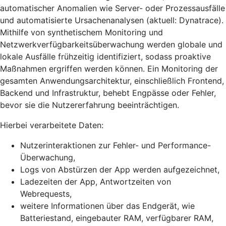
automatischer Anomalien wie Server- oder Prozessausfälle
und automatisierte Ursachenanalysen (aktuell: Dynatrace).
Mithilfe von synthetischem Monitoring und
Netzwerkverfügbarkeitsüberwachung werden globale und
lokale Ausfälle frühzeitig identifiziert, sodass proaktive
Maßnahmen ergriffen werden können. Ein Monitoring der
gesamten Anwendungsarchitektur, einschließlich Frontend,
Backend und Infrastruktur, behebt Engpässe oder Fehler,
bevor sie die Nutzererfahrung beeinträchtigen.
Hierbei verarbeitete Daten:
Nutzerinteraktionen zur Fehler- und Performance-
Überwachung,
Logs von Abstürzen der App werden aufgezeichnet,
Ladezeiten der App, Antwortzeiten von
Webrequests,
weitere Informationen über das Endgerät, wie
Batteriestand, eingebauter RAM, verfügbarer RAM,