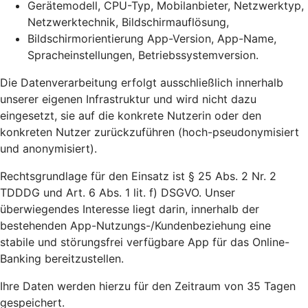
Gerätemodell, CPU-Typ, Mobilanbieter, Netzwerktyp,
Netzwerktechnik, Bildschirmauflösung,
Bildschirmorientierung App-Version, App-Name,
Spracheinstellungen, Betriebssystemversion.
Die Datenverarbeitung erfolgt ausschließlich innerhalb
unserer eigenen Infrastruktur und wird nicht dazu
eingesetzt, sie auf die konkrete Nutzerin oder den
konkreten Nutzer zurückzuführen (hoch-pseudonymisiert
und anonymisiert).
Rechtsgrundlage für den Einsatz ist § 25 Abs. 2 Nr. 2
TDDDG und Art. 6 Abs. 1 lit. f) DSGVO. Unser
überwiegendes Interesse liegt darin, innerhalb der
bestehenden App-Nutzungs-/Kundenbeziehung eine
stabile und störungsfrei verfügbare App für das Online-
Banking bereitzustellen.
Ihre Daten werden hierzu für den Zeitraum von 35 Tagen
gespeichert.