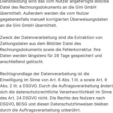
Dienstleistung wird das vom Nutzer angefertigte Bild/die
Datei des Rechnungsdokuments an die Gini GmbH
übermittelt. Außerdem werden die vom Nutzer
gegebenenfalls manuell korrigierten Überweisungsdaten
an die Gini GmbH übermittelt.
Zweck der Datenverarbeitung sind die Extraktion von
Zahlungsdaten aus dem Bild/der Datei des
Rechnungsdokuments sowie die Fehlerkorrektur. Ihre
Daten werden längstens für 28 Tage gespeichert und
anschließend gelöscht.
Rechtsgrundlage der Datenverarbeitung ist die
Einwilligung im Sinne von Art. 6 Abs. 1 lit. a sowie Art. 9
Abs. 2 lit. a DSGVO. Durch die Auftragsverarbeitung ändert
sich die datenschutzrechtliche Verantwortlichkeit im Sinne
des Art. 24 DSGVO nicht. Die Rechte des Nutzers nach
DSGVO, BDSG und diesen Datenschutzhinweisen bleiben
durch die Auftragsverarbeitung unberührt.