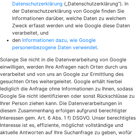
Datenschutzerklärung
(„Datenschutzerklärung”). In
der Datenschutzerklärung von Google finden Sie
Informationen darüber, welche Daten zu welchem
Zweck erfasst werden und wie Google diese Daten
verarbeitet, und
den
Informationen dazu, wie Google
personenbezogene Daten verwendet
.
Solange Sie nicht in die Datenverarbeitung von Google
einwilligen, werden Ihre Anfragen nach Orten durch uns
verarbeitet und von uns an Google zur Ermittlung des
gesuchten Ortes weitergeleitet. Google erhält hierbei
lediglich die Anfrage ohne Informationen zu Ihnen, sodass
Google Sie nicht identifizieren oder sonst Rückschlüsse zu
Ihrer Person ziehen kann. Die Datenverarbeitungen in
diesem Zusammenhang erfolgen aufgrund berechtigter
Interessen gem. Art. 6 Abs. 1 f) DSGVO. Unser berechtigtes
Interesse ist es, effiziente, möglichst vollständige und
aktuelle Antworten auf Ihre Suchanfrage zu geben, wofür