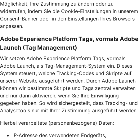
Möglichkeit, Ihre Zustimmung zu ändern oder zu
widerrufen, indem Sie die Cookie-Einstellungen in unserem
Consent-Banner oder in den Einstellungen Ihres Browsers
anpassen.
Adobe Experience Platform Tags, vormals Adobe
Launch (Tag Management)
Wir setzen Adobe Experience Platform Tags, vormals
Adobe Launch, als Tag-Management-System ein. Dieses
System steuert, welche Tracking-Codes und Skripte auf
unserer Website ausgeführt werden. Durch Adobe Launch
können wir bestimmte Skripte und Tags zentral verwalten
und nur dann aktivieren, wenn Sie Ihre Einwilligung
gegeben haben. So wird sichergestellt, dass Tracking- und
Analysetools nur mit Ihrer Zustimmung ausgeführt werden.
Hierbei verarbeitete (personenbezogene) Daten:
IP-Adresse des verwendeten Endgeräts,