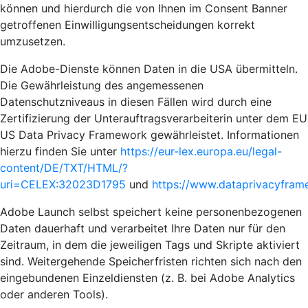
können und hierdurch die von Ihnen im Consent Banner
getroffenen Einwilligungsentscheidungen korrekt
umzusetzen.
Die Adobe-Dienste können Daten in die USA übermitteln.
Die Gewährleistung des angemessenen
Datenschutzniveaus in diesen Fällen wird durch eine
Zertifizierung der Unterauftragsverarbeiterin unter dem EU
US Data Privacy Framework gewährleistet. Informationen
hierzu finden Sie unter
https://eur-lex.europa.eu/legal-
content/DE/TXT/HTML/?
uri=CELEX:32023D1795
und
https://www.dataprivacyframe
Adobe Launch selbst speichert keine personenbezogenen
Daten dauerhaft und verarbeitet Ihre Daten nur für den
Zeitraum, in dem die jeweiligen Tags und Skripte aktiviert
sind. Weitergehende Speicherfristen richten sich nach den
eingebundenen Einzeldiensten (z. B. bei Adobe Analytics
oder anderen Tools).