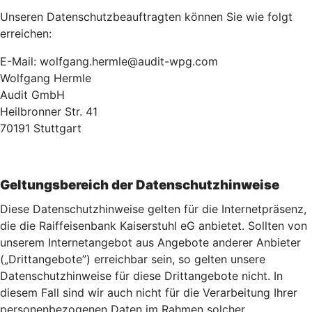
Unseren Datenschutzbeauftragten können Sie wie folgt
erreichen:
E-Mail: wolfgang.hermle@audit-wpg.com
Wolfgang Hermle
Audit GmbH
Heilbronner Str. 41
70191 Stuttgart
Geltungsbereich der Datenschutzhinweise
Diese Datenschutzhinweise gelten für die Internetpräsenz,
die die Raiffeisenbank Kaiserstuhl eG anbietet. Sollten von
unserem Internetangebot aus Angebote anderer Anbieter
(„Drittangebote”) erreichbar sein, so gelten unsere
Datenschutzhinweise für diese Drittangebote nicht. In
diesem Fall sind wir auch nicht für die Verarbeitung Ihrer
personenbezogenen Daten im Rahmen solcher