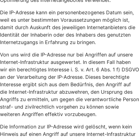
Optimierung des Internetangebotes verwendet.
Die IP-Adresse kann ein personenbezogenes Datum sein,
weil es unter bestimmten Voraussetzungen möglich ist,
damit durch Auskunft des jeweiligen Internetanbieters die
Identität der Inhaberin oder des Inhabers des genutzten
Internetzugangs in Erfahrung zu bringen.
Von uns wird die IP-Adresse nur bei Angriffen auf unsere
Internet-Infrastruktur ausgewertet. In diesem Fall haben
wir ein berechtigtes Interesse i. S. v. Art. 6 Abs. 1 f) DSGVO
an der Verarbeitung der IP-Adresse. Dieses berechtigte
Interesse ergibt sich aus dem Bedürfnis, den Angriff auf
die Internet-Infrastruktur abzuwehren, den Ursprung des
Angriffs zu ermitteln, um gegen die verantwortliche Person
straf- und zivilrechtlich vorgehen zu können sowie
weiteren Angriffen effektiv vorzubeugen.
Die Information zur IP-Adresse wird gelöscht, wenn kein
Hinweis auf einen Angriff auf unsere Internet-Infrastruktur