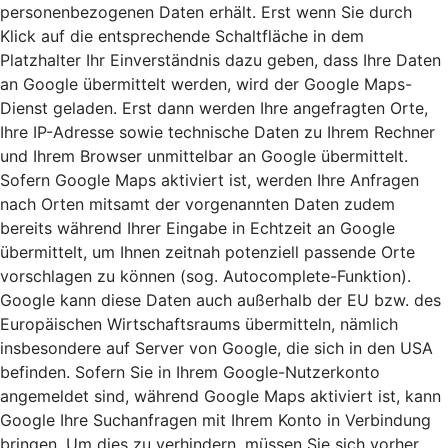
personenbezogenen Daten erhält. Erst wenn Sie durch
Klick auf die entsprechende Schaltfläche in dem
Platzhalter Ihr Einverständnis dazu geben, dass Ihre Daten
an Google übermittelt werden, wird der Google Maps-
Dienst geladen. Erst dann werden Ihre angefragten Orte,
Ihre IP-Adresse sowie technische Daten zu Ihrem Rechner
und Ihrem Browser unmittelbar an Google übermittelt.
Sofern Google Maps aktiviert ist, werden Ihre Anfragen
nach Orten mitsamt der vorgenannten Daten zudem
bereits während Ihrer Eingabe in Echtzeit an Google
übermittelt, um Ihnen zeitnah potenziell passende Orte
vorschlagen zu können (sog. Autocomplete-Funktion).
Google kann diese Daten auch außerhalb der EU bzw. des
Europäischen Wirtschaftsraums übermitteln, nämlich
insbesondere auf Server von Google, die sich in den USA
befinden. Sofern Sie in Ihrem Google-Nutzerkonto
angemeldet sind, während Google Maps aktiviert ist, kann
Google Ihre Suchanfragen mit Ihrem Konto in Verbindung
bringen. Um dies zu verhindern, müssen Sie sich vorher