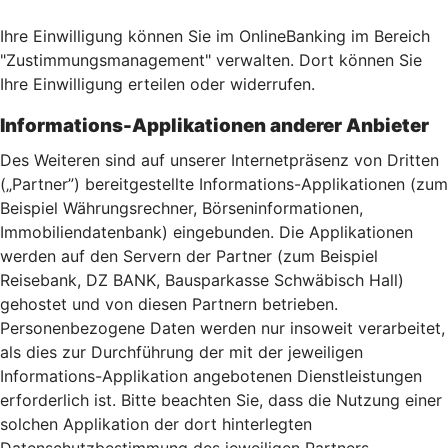
Ihre Einwilligung können Sie im OnlineBanking im Bereich
"Zustimmungsmanagement" verwalten. Dort können Sie
Ihre Einwilligung erteilen oder widerrufen.
Informations-Applikationen anderer Anbieter
Des Weiteren sind auf unserer Internetpräsenz von Dritten
(„Partner”) bereitgestellte Informations-Applikationen (zum
Beispiel Währungsrechner, Börseninformationen,
Immobiliendatenbank) eingebunden. Die Applikationen
werden auf den Servern der Partner (zum Beispiel
Reisebank, DZ BANK, Bausparkasse Schwäbisch Hall)
gehostet und von diesen Partnern betrieben.
Personenbezogene Daten werden nur insoweit verarbeitet,
als dies zur Durchführung der mit der jeweiligen
Informations-Applikation angebotenen Dienstleistungen
erforderlich ist. Bitte beachten Sie, dass die Nutzung einer
solchen Applikation der dort hinterlegten