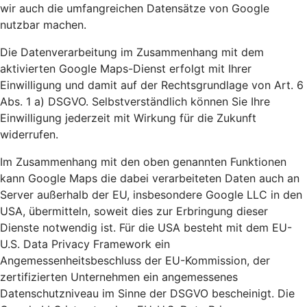
wir auch die umfangreichen Datensätze von Google
nutzbar machen.
Die Datenverarbeitung im Zusammenhang mit dem
aktivierten Google Maps-Dienst erfolgt mit Ihrer
Einwilligung und damit auf der Rechtsgrundlage von Art. 6
Abs. 1 a) DSGVO. Selbstverständlich können Sie Ihre
Einwilligung jederzeit mit Wirkung für die Zukunft
widerrufen.
Im Zusammenhang mit den oben genannten Funktionen
kann Google Maps die dabei verarbeiteten Daten auch an
Server außerhalb der EU, insbesondere Google LLC in den
USA, übermitteln, soweit dies zur Erbringung dieser
Dienste notwendig ist. Für die USA besteht mit dem EU-
U.S. Data Privacy Framework ein
Angemessenheitsbeschluss der EU-Kommission, der
zertifizierten Unternehmen ein angemessenes
Datenschutzniveau im Sinne der DSGVO bescheinigt. Die