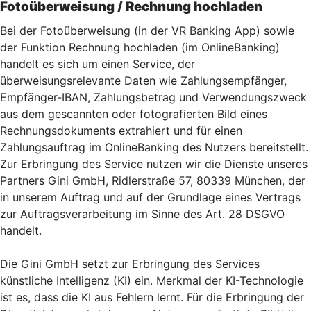
Fotoüberweisung / Rechnung hochladen
Bei der Fotoüberweisung (in der VR Banking App) sowie
der Funktion Rechnung hochladen (im OnlineBanking)
handelt es sich um einen Service, der
überweisungsrelevante Daten wie Zahlungsempfänger,
Empfänger-IBAN, Zahlungsbetrag und Verwendungszweck
aus dem gescannten oder fotografierten Bild eines
Rechnungsdokuments extrahiert und für einen
Zahlungsauftrag im OnlineBanking des Nutzers bereitstellt.
Zur Erbringung des Service nutzen wir die Dienste unseres
Partners Gini GmbH, Ridlerstraße 57, 80339 München, der
in unserem Auftrag und auf der Grundlage eines Vertrags
zur Auftragsverarbeitung im Sinne des Art. 28 DSGVO
handelt.
Die Gini GmbH setzt zur Erbringung des Services
künstliche Intelligenz (KI) ein. Merkmal der KI-Technologie
ist es, dass die KI aus Fehlern lernt. Für die Erbringung der