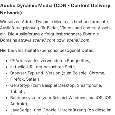
Adobe Dynamic Media (CDN - Content Delivery
Network)
Wir setzen Adobe Dynamic Media als hochperformante
Auslieferungslösung für Bilder, Videos und andere Assets
ein. Die Auslieferung erfolgt insbesondere über die
Domains
atruvia.scene7.com
bzw.
scene7.com
.
Hierbei verarbeitete (personenbezogene) Daten:
IP-Adresse des verwendeten Endgerätes,
aktuelle URL der besuchten Seite,
Browser-Typ und -Version (zum Beispiel Chrome,
Firefox, Safari),
Gerätetyp (zum Beispiel Desktop, Smartphone,
Tablet),
Betriebssystem (zum Beispiel Windows, macOS, iOS,
Android),
JavaScript- und Cookie-Unterstützung (ob diese im