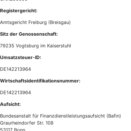
Registergericht:
Amtsgericht Freiburg (Breisgau)
Sitz der Genossenschaft:
79235 Vogtsburg im Kaiserstuhl
Umsatzsteuer-ID:
DE142213964
Wirtschaftsidentifikationsnummer:
DE142213964
Aufsicht:
Bundesanstalt für Finanzdienstleistungsaufsicht (Bafin)
Graurheindorfer Str. 108
53117 Bonn