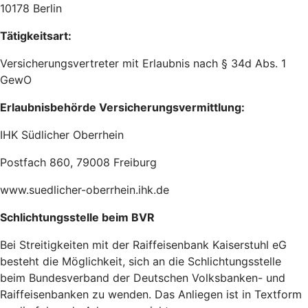
10178 Berlin
Tätigkeitsart:
Versicherungsvertreter mit Erlaubnis nach § 34d Abs. 1
GewO
Erlaubnisbehörde Versicherungsvermittlung:
IHK Süd­li­cher Ober­rhein
Post­fach 860, 79008 Freiburg
www.suedlicher-oberrhein.ihk.de
Schlichtungsstelle beim BVR
Bei Streitigkeiten mit der Raiffeisenbank Kaiserstuhl eG
besteht die Möglichkeit, sich an die Schlichtungsstelle
beim Bundesverband der Deutschen Volksbanken- und
Raiffeisenbanken zu wenden. Das Anliegen ist in Textform