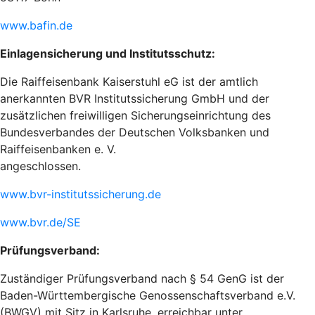
www.bafin.de
Einlagensicherung und Institutsschutz:
Die Raiffeisenbank Kaiserstuhl eG ist der amtlich
anerkannten BVR Institutssicherung GmbH und der
zusätzlichen freiwilligen Sicherungseinrichtung des
Bundesverbandes der Deutschen Volksbanken und
Raiffeisenbanken e. V.
angeschlossen.
www.bvr-institutssicherung.de
www.bvr.de/SE
Prüfungsverband:
Zuständiger Prüfungsverband nach § 54 GenG ist der
Baden-Württembergische Genossenschaftsverband e.V.
(BWGV) mit Sitz in Karlsruhe, erreichbar unter