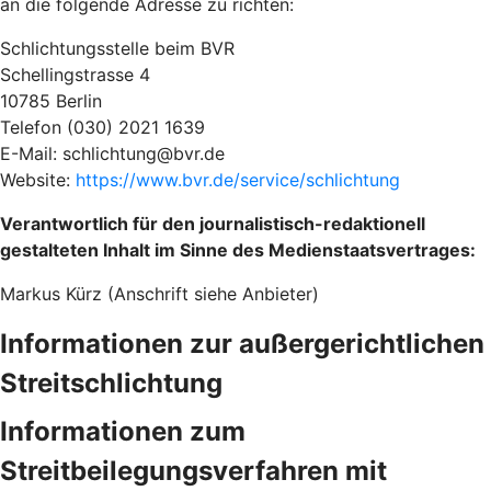
an die folgende Adresse zu richten:
Schlichtungsstelle beim BVR
Schellingstrasse 4
10785 Berlin
Telefon (030) 2021 1639
E-Mail: schlichtung@bvr.de
Website:
https://www.bvr.de/service/schlichtung
Verantwortlich für den journalistisch-redaktionell
gestalteten Inhalt im Sinne des Medienstaatsvertrages:
Markus Kürz (Anschrift siehe Anbieter)
Informationen zur außergerichtlichen
Streitschlichtung
Informationen zum
Streitbeilegungsverfahren mit