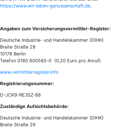
https://www.wir-leben-genossenschaft.de
.
Angaben zum Versicherungsvermittler-Register:
Deutsche Industrie- und Handelskammer (DIHK)
Breite Straße 29
10178 Berlin
Telefon 0180 600585-0 (0,20 Euro pro Anruf)
www.vermittlerregister.info
Registrierungsnummer:
D-JCK9-RE3SZ-88
Zuständige Aufsichtsbehörde:
Deutsche Industrie- und Handelskammer (DIHK)
Breite Straße 29