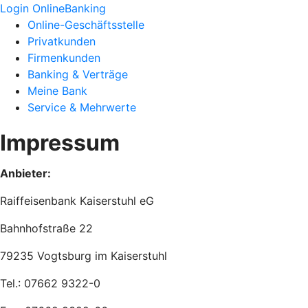
Login OnlineBanking
Online-Geschäftsstelle
Privatkunden
Firmenkunden
Banking & Verträge
Meine Bank
Service & Mehrwerte
Impressum
Anbieter:
Raiffeisenbank Kaiserstuhl eG
Bahnhofstraße 22
79235 Vogtsburg im Kaiserstuhl
Tel.: 07662 9322-0