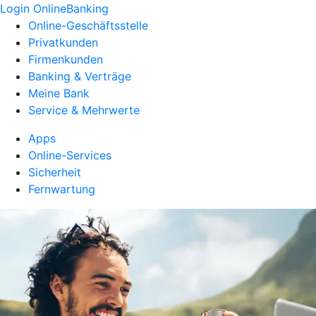
Login OnlineBanking
Online-Geschäftsstelle
Privatkunden
Firmenkunden
Banking & Verträge
Meine Bank
Service & Mehrwerte
Apps
Online-Services
Sicherheit
Fernwartung