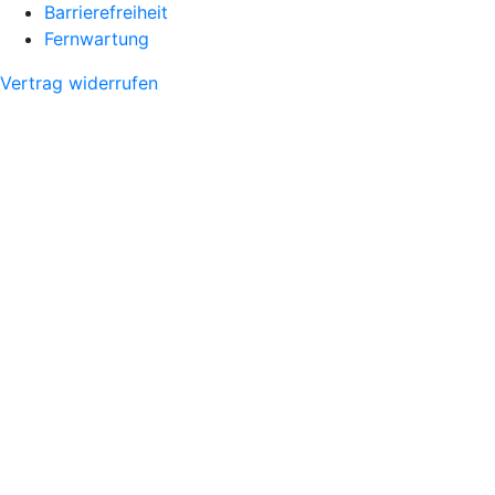
Barrierefreiheit
Fernwartung
Vertrag widerrufen