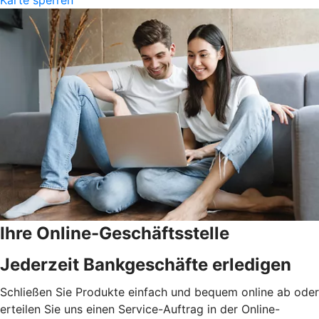
Ihre Online-Geschäftsstelle
Jederzeit Bankgeschäfte erledigen
Schließen Sie Produkte einfach und bequem online ab oder
erteilen Sie uns einen Service-Auftrag in der Online-