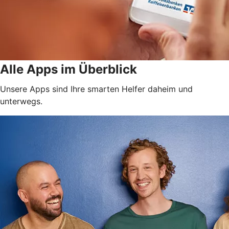
Alle Apps im Überblick
Unsere Apps sind Ihre smarten Helfer daheim und
unterwegs.