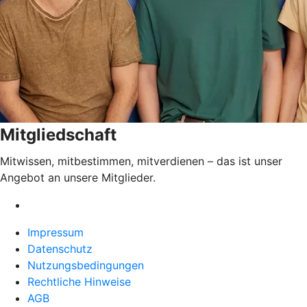
Mitgliedschaft
Mitwissen, mitbestimmen, mitverdienen – das ist unser
Angebot an unsere Mitglieder.
Impressum
Datenschutz
Nutzungsbedingungen
Rechtliche Hinweise
AGB