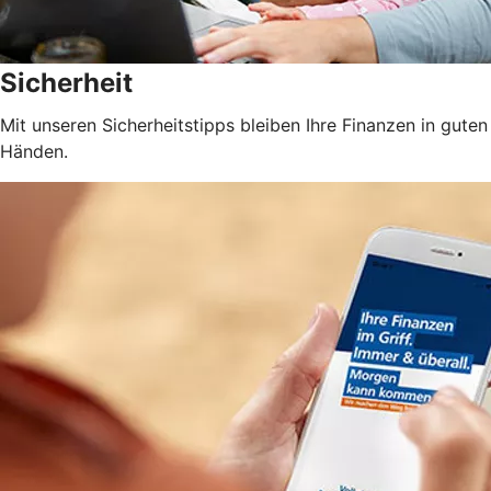
Sicherheit
Mit unseren Sicherheitstipps bleiben Ihre Finanzen in guten
Händen.