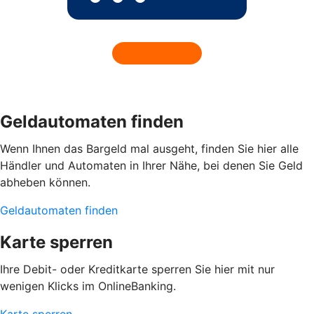
Geldautomaten finden
Wenn Ihnen das Bargeld mal ausgeht, finden Sie hier alle
Händler und Automaten in Ihrer Nähe, bei denen Sie Geld
abheben können.
Geldautomaten finden
Karte sperren
Ihre Debit- oder Kreditkarte sperren Sie hier mit nur
wenigen Klicks im OnlineBanking.
Karte sperren