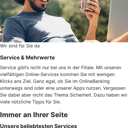
Wir sind für Sie da
Service & Mehrwerte
Service gibt‘s nicht nur bei uns in der Filiale. Mit unseren
vielfältigen Online-Services kommen Sie mit wenigen
Klicks ans Ziel. Ganz egal, ob Sie im OnlineBanking
unterwegs sind oder eine unserer Apps nutzen. Vergessen
Sie dabei aber nicht das Thema Sicherheit. Dazu haben wir
viele nützliche Tipps für Sie.
Immer an Ihrer Seite
Unsere beliebtesten Services