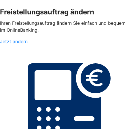
Freistellungsauftrag ändern
Ihren Freistellungsauftrag ändern Sie einfach und bequem
im OnlineBanking.
Jetzt ändern