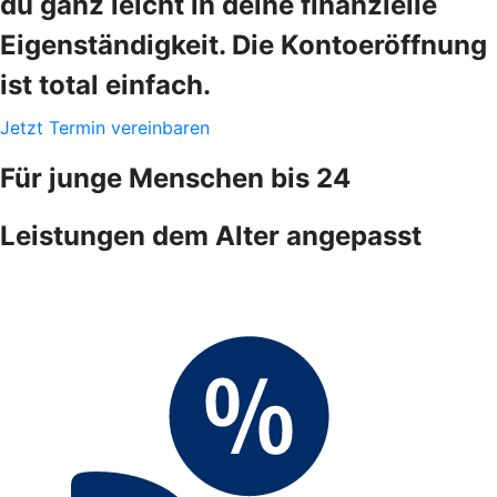
du ganz leicht in deine finanzielle
Eigenständigkeit. Die Kontoeröffnung
ist total einfach.
Jetzt Termin vereinbaren
Für junge Menschen bis 24
Leistungen dem Alter angepasst