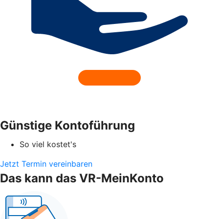
Günstige Kontoführung
So viel kostet's
Jetzt Termin vereinbaren
Das kann das VR-MeinKonto