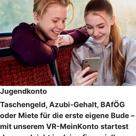
Jugendkonto
Taschengeld, Azubi-Gehalt, BAfÖG
oder Miete für die erste eigene Bude –
mit unserem VR-MeinKonto startest