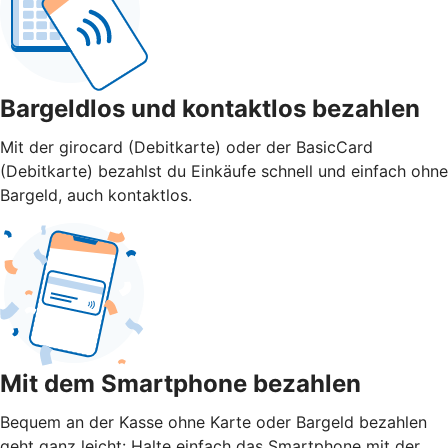
Bargeldlos und kontaktlos bezahlen
Mit der girocard (Debitkarte) oder der BasicCard
(Debitkarte) bezahlst du Einkäufe schnell und einfach ohne
Bargeld, auch kontaktlos.
Mit dem Smartphone bezahlen
Bequem an der Kasse ohne Karte oder Bargeld bezahlen
geht ganz leicht: Halte einfach das Smartphone mit der