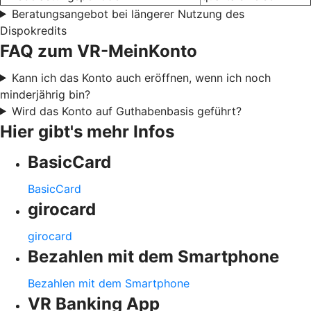
Beratungsangebot bei längerer Nutzung des
Dispokredits
FAQ zum VR-MeinKonto
Kann ich das Konto auch eröffnen, wenn ich noch
minderjährig bin?
Wird das Konto auf Guthabenbasis geführt?
Hier gibt's mehr Infos
BasicCard
BasicCard
girocard
girocard
Bezahlen mit dem Smartphone
Bezahlen mit dem Smartphone
VR Banking App