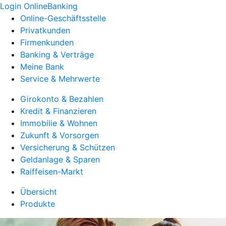
Login OnlineBanking
Online-Geschäftsstelle
Privatkunden
Firmenkunden
Banking & Verträge
Meine Bank
Service & Mehrwerte
Girokonto & Bezahlen
Kredit & Finanzieren
Immobilie & Wohnen
Zukunft & Vorsorgen
Versicherung & Schützen
Geldanlage & Sparen
Raiffeisen-Markt
Übersicht
Produkte