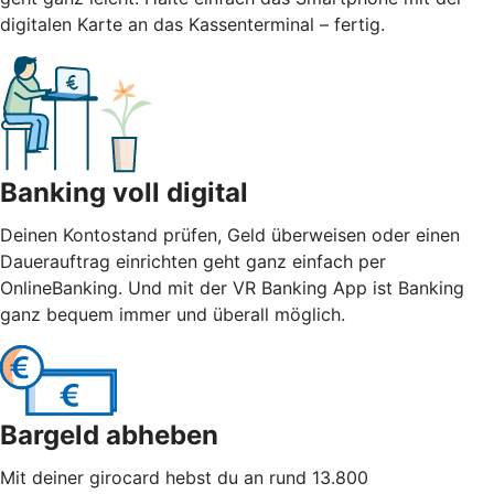
digitalen Karte an das Kassenterminal – fertig.
Banking voll digital
Deinen Kontostand prüfen, Geld überweisen oder einen
Dauerauftrag einrichten geht ganz einfach per
OnlineBanking. Und mit der VR Banking App ist Banking
ganz bequem immer und überall möglich.
Bargeld abheben
Mit deiner girocard hebst du an rund 13.800