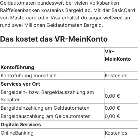
Geldautomaten bundesweit bei vielen Volksbanken
Raiffeisenbanken kostenlos Bargeld ab. Mit der BasicCard
von Mastercard oder Visa erhältst du sogar weltweit an
rund zwei Millionen Geldautomaten Bargeld.
Das kostet das VR-MeinKonto
VR-
MeinKonto
Kontoführung
Kontoführung monatlich
Kostenlos
Services vor Ort
Bargeldein- bzw. Bargeldauszahlung am
0,00 €
Schalter
Bargeldeinzahlung am Geldautomaten
0,00 €
Bargeldauszahlung am Geldautomaten
0,00 €
Digitale Services
OnlineBanking
Kostenlos