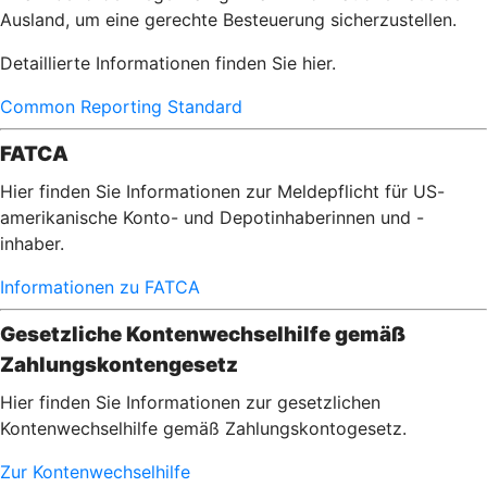
Ausland, um eine gerechte Besteuerung sicherzustellen.
Detaillierte Informationen finden Sie hier.
Common Reporting Standard
FATCA
Hier finden Sie Informationen zur Meldepflicht für US-
amerikanische Konto- und Depotinhaberinnen und -
inhaber.
Informationen zu FATCA
Gesetzliche Kontenwechselhilfe gemäß
Zahlungskontengesetz
Hier finden Sie Informationen zur gesetzlichen
Kontenwechselhilfe gemäß Zahlungskontogesetz.
Zur Kontenwechselhilfe