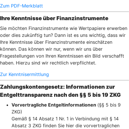
Zum PDF-Merkblatt
Ihre Kenntnisse über Finanzinstrumente
Sie möchten Finanzinstrumente wie Wertpapiere erwerben
oder dies zukünftig tun? Dann ist es uns wichtig, dass wir
Ihre Kenntnisse über Finanzinstrumente einschätzen
können. Das können wir nur, wenn wir uns über
Fragestellungen von Ihren Kenntnissen ein Bild verschafft
haben. Hierzu sind wir rechtlich verpflichtet.
Zur Kenntnisermittlung
Zahlungskontengesetz: Informationen zur
Entgelttransparenz nach den §§ 5 bis 19 ZKG
Vorvertragliche Entgeltinformationen
(§§ 5 bis 9
ZKG)
Gemäß § 14 Absatz 1 Nr. 1 in Verbindung mit § 14
Absatz 3 ZKG finden Sie hier die vorvertraglichen