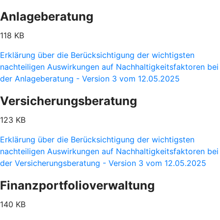
Anlageberatung
118 KB
Erklärung über die Berücksichtigung der wichtigsten
nachteiligen Auswirkungen auf Nachhaltigkeitsfaktoren bei
der Anlageberatung - Version 3 vom 12.05.2025
Versicherungsberatung
123 KB
Erklärung über die Berücksichtigung der wichtigsten
nachteiligen Auswirkungen auf Nachhaltigkeitsfaktoren bei
der Versicherungsberatung - Version 3 vom 12.05.2025
Finanzportfolioverwaltung
140 KB