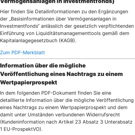
Vermögensanlagen in Investmentfonds)
Hier finden Sie Detailinformationen zu den Ergänzungen
der „Basisinformationen über Vermögensanlagen in
Investmentfonds“ anlässlich der gesetzlich verpflichtenden
Einführung von Liquiditätsmanagementtools gemäß dem
Kapitalanlagegesetzbuch (KAGB).
Zum PDF-Merkblatt
Information über die mögliche
Veröffentlichung eines Nachtrags zu einem
Wertpapierprospekt
In dem folgenden PDF-Dokument finden Sie eine
detaillierte Information über die mögliche Veröffentlichung
eines Nachtrags zu einem Wertpapierprospekt und dem
damit unter Umständen verbundenen Widerrufsrecht
(Kundeninformation nach Artikel 23 Absatz 3 Unterabsatz
1 EU-ProspektVO).