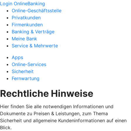
Login OnlineBanking
Online-Geschäftsstelle
Privatkunden
Firmenkunden
Banking & Verträge
Meine Bank
Service & Mehrwerte
Apps
Online-Services
Sicherheit
Fernwartung
Rechtliche Hinweise
Hier finden Sie alle notwendigen Informationen und
Dokumente zu Preisen & Leistungen, zum Thema
Sicherheit und allgemeine Kundeninformationen auf einen
Blick.