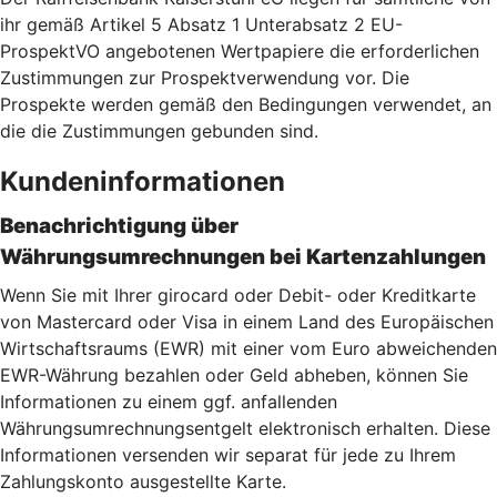
ihr gemäß Artikel 5 Absatz 1 Unterabsatz 2 EU-
ProspektVO angebotenen Wertpapiere die erforderlichen
Zustimmungen zur Prospektverwendung vor. Die
Prospekte werden gemäß den Bedingungen verwendet, an
die die Zustimmungen gebunden sind.
Kundeninformationen
Benachrichtigung über
Währungsumrechnungen bei Kartenzahlu
ngen
Wenn Sie mit Ihrer girocard oder Debit- oder Kreditkarte
von Mastercard oder Visa in einem Land des Europäischen
Wirtschaftsraums (EWR) mit einer vom Euro abweichenden
EWR-Währung bezahlen oder Geld abheben, können Sie
Informationen zu einem ggf. anfallenden
Währungsumrechnungsentgelt elektronisch erhalten. Diese
Informationen versenden wir separat für jede zu Ihrem
Zahlungskonto ausgestellte Karte.