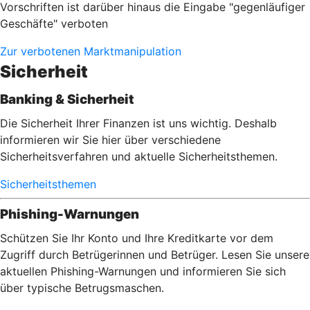
Vorschriften ist darüber hinaus die Eingabe "gegenläufiger
Geschäfte" verboten
Zur verbotenen Marktmanipulation
Sicherheit
Banking & Sicherheit
Die Sicherheit Ihrer Finanzen ist uns wichtig. Deshalb
informieren wir Sie hier über verschiedene
Sicherheitsverfahren und aktuelle Sicherheitsthemen.
Sicherheitsthemen
Phishing-Warnungen
Schützen Sie Ihr Konto und Ihre Kreditkarte vor dem
Zugriff durch Betrügerinnen und Betrüger. Lesen Sie unsere
aktuellen Phishing-Warnungen und informieren Sie sich
über typische Betrugsmaschen.