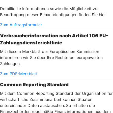
Detaillierte Informationen sowie die Möglichkeit zur
Beauftragung dieser Benachrichtigungen finden Sie hier.
Zum Auftragsformular
Verbraucherinformation nach Artikel 106 EU-
Zahlungsdiensterichtlinie
Mit diesem Merkblatt der Europäischen Kommission
informieren wir Sie über Ihre Rechte bei europaweiten
Zahlungen.
Zum PDF-Merkblatt
Common Reporting Standard
Mit dem Common Reporting Standard der Organisation für
wirtschaftliche Zusammenarbeit können Staaten
untereinander Daten austauschen. So erhalten die
Finanzbehörden regelmäßig Finanzinformationen aus dem