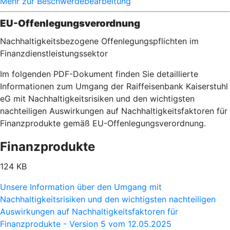
Mehr zur Beschwerdebearbeitung
EU-Offenlegungsverordnung
Nachhaltigkeitsbezogene Offenlegungspflichten im
Finanzdienstleistungssektor
Im folgenden PDF-Dokument finden Sie detaillierte
Informationen zum Umgang der Raiffeisenbank Kaiserstuhl
eG mit Nachhaltigkeitsrisiken und den wichtigsten
nachteiligen Auswirkungen auf Nachhaltigkeitsfaktoren für
Finanzprodukte gemäß EU-Offenlegungsverordnung.
Finanzprodukte
124 KB
Unsere Information über den Umgang mit
Nachhaltigkeitsrisiken und den wichtigsten nachteiligen
Auswirkungen auf Nachhaltigkeitsfaktoren für
Finanzprodukte - Version 5 vom 12.05.2025