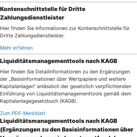
Kontenschnittstelle für Dritte
Zahlungsdienstleister
Hier finden Sie Informationen zur Kontenschnittstelle für
Dritte Zahlungsdienstleister.
Mehr erfahren
Liquiditätsmanagementtools nach KAGB
Hier finden Sie Detailinformationen zu den Ergänzungen
der „Basisinformationen über Wertpapiere und weitere
Kapitalanlagen“ anlässlich der gesetzlich verpflichtenden
Einführung von Liquiditätsmanagementtools gemäß dem
Kapitalanlagegesetzbuch (KAGB).
Zum PDF-Merkblatt
Liquiditätsmanagementtools nach KAGB
(Ergänzungen zu den Basisinformationen über