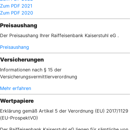
Zum PDF 2021
Zum PDF 2020
Preisaushang
Der Preisaushang Ihrer Raiffeisenbank Kaiserstuhl eG .
Preisaushang
Versicherungen
Informationen nach § 15 der
Versicherungsvermittlerverordnung
Mehr erfahren
Wertpapiere
Erklärung gemäß Artikel 5 der Verordnung (EU) 2017/1129
(EU-ProspektVO)
Der Raiffeisenbank Kaiserstuhl eG liegen für sämtliche von