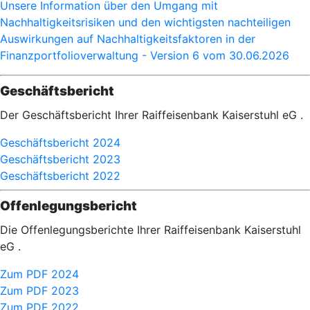
Unsere Information über den Umgang mit
Nachhaltigkeitsrisiken und den wichtigsten nachteiligen
Auswirkungen auf Nachhaltigkeitsfaktoren in der
Finanzportfolioverwaltung - Version 6 vom 30.06.2026
Geschäftsbericht
Der Geschäftsbericht Ihrer Raiffeisenbank Kaiserstuhl eG .
Geschäftsbericht 2024
Geschäftsbericht 2023
Geschäftsbericht 2022
Offenlegungsbericht
Die Offenlegungsberichte Ihrer Raiffeisenbank Kaiserstuhl
eG .
Zum PDF 2024
Zum PDF 2023
Zum PDF 2022