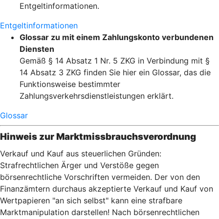
Entgeltinformationen.
Entgeltinformationen
Glossar zu mit einem Zahlungskonto verbundenen
Diensten
Gemäß § 14 Absatz 1 Nr. 5 ZKG in Verbindung mit §
14 Absatz 3 ZKG finden Sie hier ein Glossar, das die
Funktionsweise bestimmter
Zahlungsverkehrsdienstleistungen erklärt.
Glossar
Hinweis zur Marktmissbrauchsverordnung
Verkauf und Kauf aus steuerlichen Gründen:
Strafrechtlichen Ärger und Verstöße gegen
börsenrechtliche Vorschriften vermeiden. Der von den
Finanzämtern durchaus akzeptierte Verkauf und Kauf von
Wertpapieren "an sich selbst" kann eine strafbare
Marktmanipulation darstellen! Nach börsenrechtlichen