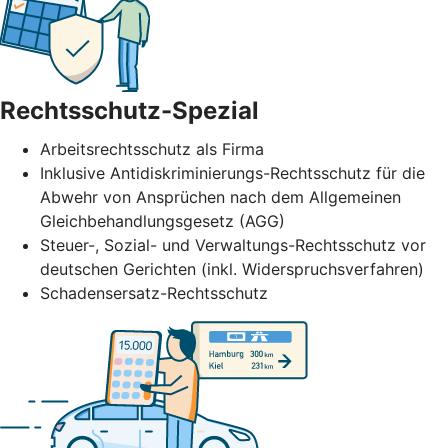
Rechtsschutz-Spezial
Arbeitsrechtsschutz als Firma
Inklusive Antidiskriminierungs-Rechtsschutz für die
Abwehr von Ansprüchen nach dem Allgemeinen
Gleichbehandlungsgesetz (AGG)
Steuer-, Sozial- und Verwaltungs-Rechtsschutz vor
deutschen Gerichten (inkl. Widerspruchsverfahren)
Schadensersatz-Rechtsschutz