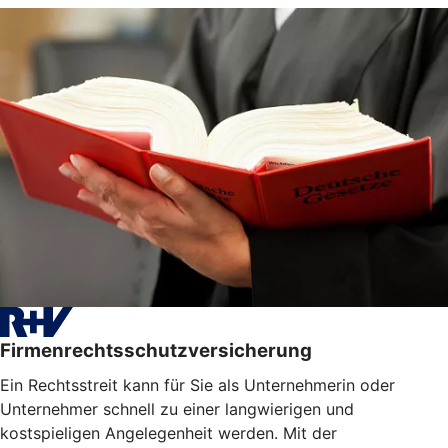
Firmenrechtsschutzversicherung
Ein Rechtsstreit kann für Sie als Unternehmerin oder
Unternehmer schnell zu einer langwierigen und
kostspieligen Angelegenheit werden. Mit der