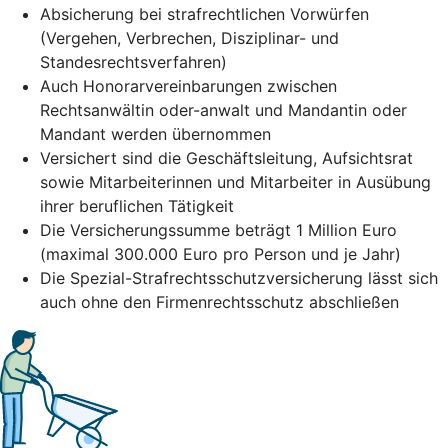
Absicherung bei strafrechtlichen Vorwürfen
(Vergehen, Verbrechen, Disziplinar- und
Standesrechtsverfahren)
Auch Honorarvereinbarungen zwischen
Rechtsanwältin oder-anwalt und Mandantin oder
Mandant werden übernommen
Versichert sind die Geschäftsleitung, Aufsichtsrat
sowie Mitarbeiterinnen und Mitarbeiter in Ausübung
ihrer beruflichen Tätigkeit
Die Versicherungssumme beträgt 1 Million Euro
(maximal 300.000 Euro pro Person und je Jahr)
Die Spezial-Strafrechtsschutzversicherung lässt sich
auch ohne den Firmenrechtsschutz abschließen