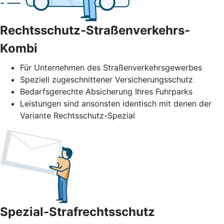
Rechtsschutz-Straßenverkehrs-
Kombi
Für Unternehmen des Straßenverkehrs­gewerbes
Speziell zugeschnittener Versicherungsschutz
Bedarfsgerechte Absicherung Ihres Fuhrparks
Leistungen sind ansonsten identisch mit denen der
Variante Rechtsschutz-Spezial
Spezial-Strafrechtsschutz