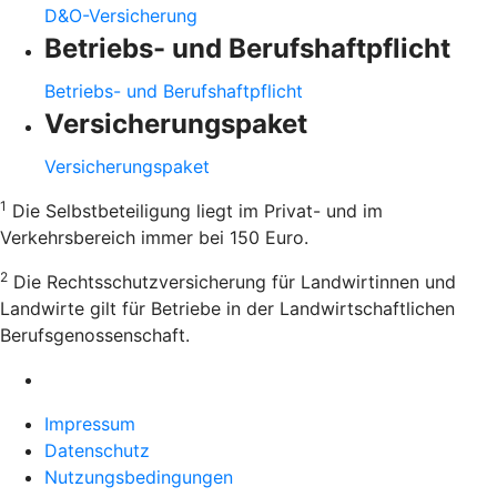
D&O-Versicherung
Betriebs- und Berufshaftpflicht
Betriebs- und Berufshaftpflicht
Versicherungspaket
Versicherungspaket
1
Die Selbstbeteiligung liegt im Privat- und im
Verkehrsbereich immer bei 150 Euro.
2
Die Rechtsschutzversicherung für Landwirtinnen und
Landwirte gilt für Betriebe in der Landwirtschaftlichen
Berufsgenossenschaft.
Impressum
Datenschutz
Nutzungsbedingungen