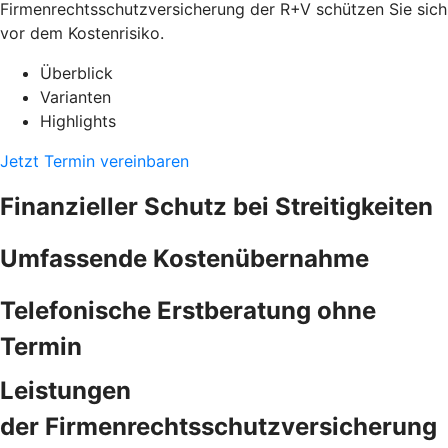
Firmenrechtsschutzversicherung der R+V schützen Sie sich
vor dem Kostenrisiko.
Überblick
Varianten
Highlights
Jetzt Termin vereinbaren
Finanzieller Schutz bei Streitigkeiten
Umfassende Kostenübernahme
Telefonische Erstberatung ohne
Termin
Leistungen
der Firmenrechtsschutzversicherung