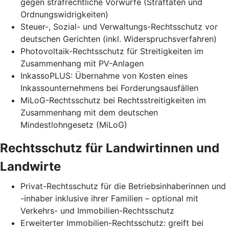
gegen strafrechtliche Vorwürfe (Straftaten und
Ordnungswidrigkeiten)
Steuer-, Sozial- und Verwaltungs-Rechtsschutz vor
deutschen Gerichten (inkl. Widerspruchsverfahren)
Photovoltaik-Rechtsschutz für Streitigkeiten im
Zusammenhang mit PV-Anlagen
InkassoPLUS: Übernahme von Kosten eines
Inkassounternehmens bei Forderungsausfällen
MiLoG-Rechtsschutz bei Rechtsstreitigkeiten im
Zusammenhang mit dem deutschen
Mindestlohngesetz (MiLoG)
Rechtsschutz für Landwirtinnen und
Landwirte
Privat-Rechtsschutz für die Betriebsinhaberinnen und
-inhaber inklusive ihrer Familien – optional mit
Verkehrs- und Immobilien-Rechtsschutz
Erweiterter Immobilien-Rechtsschutz: greift bei