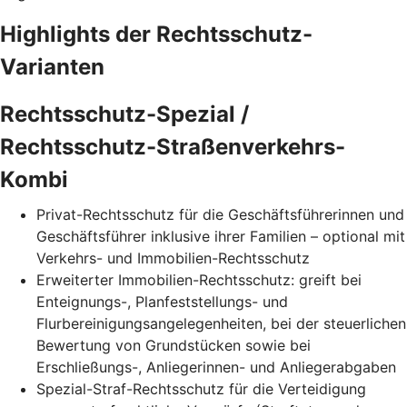
Highlights der Rechtsschutz-
Varianten
Rechtsschutz-Spezial /
Rechtsschutz-Straßenverkehrs-
Kombi
Privat-Rechtsschutz für die Geschäftsführerinnen und
Geschäftsführer inklusive ihrer Familien – optional mit
Verkehrs- und Immobilien-Rechtsschutz
Erweiterter Immobilien-Rechtsschutz: greift bei
Enteignungs-, Planfeststellungs- und
Flurbereinigungsangelegenheiten, bei der steuerlichen
Bewertung von Grundstücken sowie bei
Erschließungs-, Anliegerinnen- und Anliegerabgaben
Spezial-Straf-Rechtsschutz für die Verteidigung