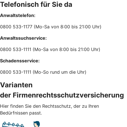
Telefonisch für Sie da
Anwaltstelefon:
0800 533-1177 (Mo-Sa von 8:00 bis 21:00 Uhr)
Anwaltssuchservice:
0800 533-1111 (Mo-Sa von 8:00 bis 21:00 Uhr)
Schadensservice:
0800 533-1111 (Mo-So rund um die Uhr)
Varianten
der Firmenrechtsschutzversicherung
Hier finden Sie den Rechtsschutz, der zu Ihren
Bedürfnissen passt.