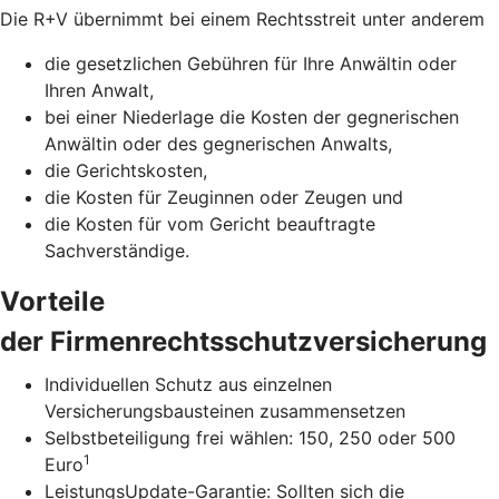
Die R+V übernimmt bei einem Rechtsstreit unter anderem
die gesetzlichen Gebühren für Ihre Anwältin oder
Ihren Anwalt,
bei einer Niederlage die Kosten der gegnerischen
Anwältin oder des gegnerischen Anwalts,
die Gerichtskosten,
die Kosten für Zeuginnen oder Zeugen und
die Kosten für vom Gericht beauftragte
Sachverständige.
Vorteile
der Firmenrechtsschutzversicherung
Individuellen Schutz aus einzelnen
Versicherungsbausteinen zusammensetzen
Selbstbeteiligung frei wählen: 150, 250 oder 500
1
Euro
LeistungsUpdate-Garantie: Sollten sich die