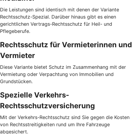
Die Leistungen sind identisch mit denen der Variante
Rechtsschutz-Spezial. Darüber hinaus gibt es einen
gerichtlichen Vertrags-Rechtsschutz für Heil- und
Pflegeberufe.
Rechtsschutz für Vermieterinnen und
Vermieter
Diese Variante bietet Schutz im Zusammenhang mit der
Vermietung oder Verpachtung von Immobilien und
Grundstücken.
Spezielle Verkehrs-
Rechtsschutzversicherung
Mit der Verkehrs-Rechtsschutz sind Sie gegen die Kosten
von Rechtsstreitigkeiten rund um Ihre Fahrzeuge
abgesichert.