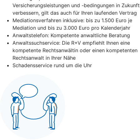
Versicherungsleistungen und -bedingungen in Zukunft
verbessern, gilt das auch für Ihren laufenden Vertrag
Mediationsverfahren inklusive: bis zu 1.500 Euro je
Mediation und bis zu 3.000 Euro pro Kalenderjahr
Anwaltstelefon: Kompetente anwaltliche Beratung
Anwaltssuchservice: Die R+V empfiehlt Ihnen eine
kompetente Rechtsanwältin oder einen kompetenten
Rechtsanwalt in Ihrer Nähe
Schadensservice rund um die Uhr