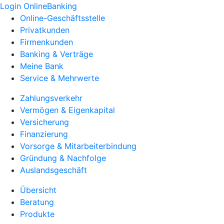
Login OnlineBanking
Online-Geschäftsstelle
Privatkunden
Firmenkunden
Banking & Verträge
Meine Bank
Service & Mehrwerte
Zahlungsverkehr
Vermögen & Eigenkapital
Versicherung
Finanzierung
Vorsorge & Mitarbeiterbindung
Gründung & Nachfolge
Auslandsgeschäft
Übersicht
Beratung
Produkte