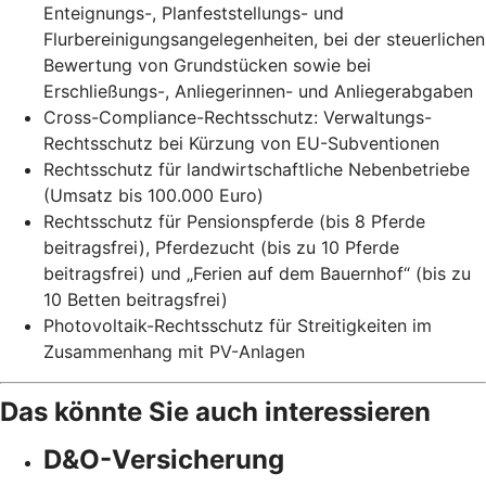
Enteignungs-, Planfeststellungs- und
Flurbereinigungsangelegenheiten, bei der steuerlichen
Bewertung von Grundstücken sowie bei
Erschließungs-, Anliegerinnen- und Anliegerabgaben
Cross-Compliance-Rechtsschutz: Verwaltungs-
Rechtsschutz bei Kürzung von EU-Subventionen
Rechtsschutz für landwirtschaftliche Nebenbetriebe
(Umsatz bis 100.000 Euro)
Rechtsschutz für Pensionspferde (bis 8 Pferde
beitragsfrei), Pferdezucht (bis zu 10 Pferde
beitragsfrei) und „Ferien auf dem Bauernhof“ (bis zu
10 Betten beitragsfrei)
Photovoltaik-Rechtsschutz für Streitigkeiten im
Zusammenhang mit PV-Anlagen
Das könnte Sie auch interessieren
D&O-Versicherung