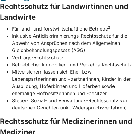
Rechtsschutz für Landwirtinnen und
Landwirte
2
Für land- und forstwirtschaftliche Betriebe
Inklusive Antidiskriminierungs-Rechtsschutz für die
Abwehr von Ansprüchen nach dem Allgemeinen
Gleichbehandlungsgesetz (AGG)
Vertrags-Rechtsschutz
Betrieblicher Immobilien- und Verkehrs-Rechtsschutz
Mitversichern lassen sich Ehe- bzw.
Lebenspartnerinnen und -partnerinnen, Kinder in der
Ausbildung, Hoferbinnen und Hoferben sowie
ehemalige Hofbesitzerinnen und -besitzer
Steuer-, Sozial- und Verwaltungs-Rechtsschutz vor
deutschen Gerichten (inkl. Widerspruchsverfahren)
Rechtsschutz für Medizinerinnen und
Mediziner