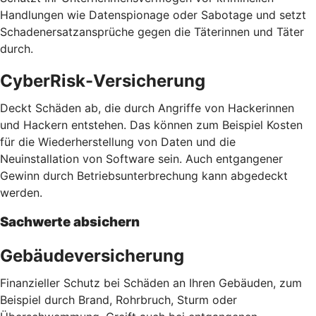
Handlungen wie Datenspionage oder Sabotage und setzt
Schadenersatzansprüche gegen die Täterinnen und Täter
durch.
CyberRisk-Versicherung
Deckt Schäden ab, die durch Angriffe von Hackerinnen
und Hackern entstehen. Das können zum Beispiel Kosten
für die Wiederherstellung von Daten und die
Neuinstallation von Software sein. Auch entgangener
Gewinn durch Betriebsunterbrechung kann abgedeckt
werden.
Sachwerte absichern
Gebäudeversicherung
Finanzieller Schutz bei Schäden an Ihren Gebäuden, zum
Beispiel durch Brand, Rohrbruch, Sturm oder