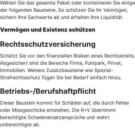
Wählen Sie das gesamte Paket oder kombinieren Sie einige
der folgenden Bausteine. So schützen Sie Ihr Vermögen,
sichern Ihre Sachwerte ab und erhalten Ihre Liquidität.
Vermögen und Existenz schützen
Rechtsschutzversicherung
Schützt Sie vor den finanziellen Risiken eines Rechtsstreits.
Abgesichert sind die Bereiche Firma, Fuhrpark, Privat,
Immobilien. Weitere Zusatzbausteine wie Spezial-
Strafrechtsschutz fügen Sie bei Bedarf einfach hinzu.
Betriebs-/Berufshaftpflicht
Dieser Baustein kommt für Schäden auf, die durch Fehler
oder Missgeschicke entstehen. Die R+V übernimmt
berechtigte Schadenersatzansprüche und wehrt
unberechtigte ab.