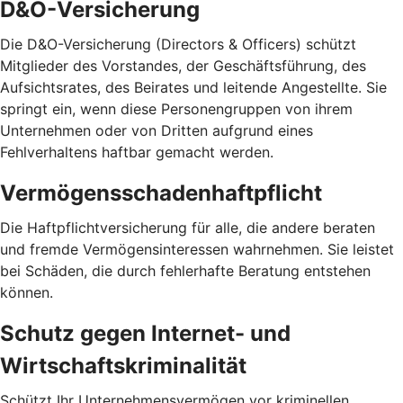
D&O-Versicherung
Die D&O-Versicherung (Directors & Officers) schützt
Mitglieder des Vorstandes, der Geschäftsführung, des
Aufsichtsrates, des Beirates und leitende Angestellte. Sie
springt ein, wenn diese Personengruppen von ihrem
Unternehmen oder von Dritten aufgrund eines
Fehlverhaltens haftbar gemacht werden.
Vermögensschadenhaftpflicht
Die Haftpflichtversicherung für alle, die andere beraten
und fremde Vermögensinteressen wahrnehmen. Sie leistet
bei Schäden, die durch fehlerhafte Beratung entstehen
können.
Schutz gegen Internet- und
Wirtschaftskriminalität
Schützt Ihr Unternehmensvermögen vor kriminellen