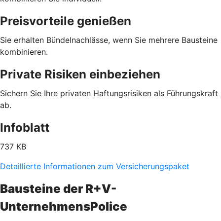
Preisvorteile genießen
Sie erhalten Bündelnachlässe, wenn Sie mehrere Bausteine
kombinieren.
Private Risiken einbeziehen
Sichern Sie Ihre privaten Haftungsrisiken als Führungskraft
ab.
Infoblatt
737 KB
Detaillierte Informationen zum Versicherungspaket
Bausteine der R+V-
UnternehmensPolice