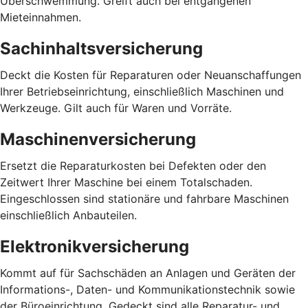
Überschwemmung. Greift auch bei entgangenen
Mieteinnahmen.
Sachinhaltsversicherung
Deckt die Kosten für Reparaturen oder Neuanschaffungen
Ihrer Betriebseinrichtung, einschließlich Maschinen und
Werkzeuge. Gilt auch für Waren und Vorräte.
Maschinenversicherung
Ersetzt die Reparaturkosten bei Defekten oder den
Zeitwert Ihrer Maschine bei einem Totalschaden.
Eingeschlossen sind stationäre und fahrbare Maschinen
einschließlich Anbauteilen.
Elektronikversicherung
Kommt auf für Sachschäden an Anlagen und Geräten der
Informations-, Daten- und Kommunikationstechnik sowie
der Büroeinrichtung. Gedeckt sind alle Reparatur- und