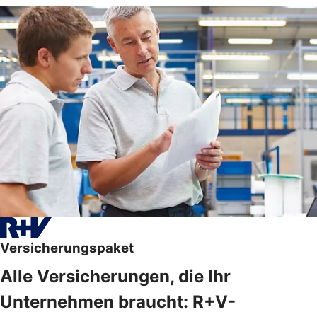
Versicherungspaket
Alle Versicherungen, die Ihr
Unternehmen braucht: R+V-