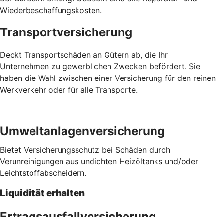
Wiederbeschaffungskosten.
Transportversicherung
Deckt Transportschäden an Gütern ab, die Ihr
Unternehmen zu gewerblichen Zwecken befördert. Sie
haben die Wahl zwischen einer Versicherung für den reinen
Werkverkehr oder für alle Transporte.
Umweltanlagenversicherung
Bietet Versicherungsschutz bei Schäden durch
Verunreinigungen aus undichten Heizöltanks und/oder
Leichtstoffabscheidern.
Liquidität erhalten
Ertragsausfallversicherung