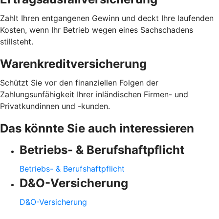
Zahlt Ihren entgangenen Gewinn und deckt Ihre laufenden
Kosten, wenn Ihr Betrieb wegen eines Sachschadens
stillsteht.
Warenkreditversicherung
Schützt Sie vor den finanziellen Folgen der
Zahlungsunfähigkeit Ihrer inländischen Firmen- und
Privatkundinnen und -kunden.
Das könnte Sie auch interessieren
Betriebs- & Berufshaftpflicht
Betriebs- & Berufshaftpflicht
D&O-Versicherung
D&O-Versicherung