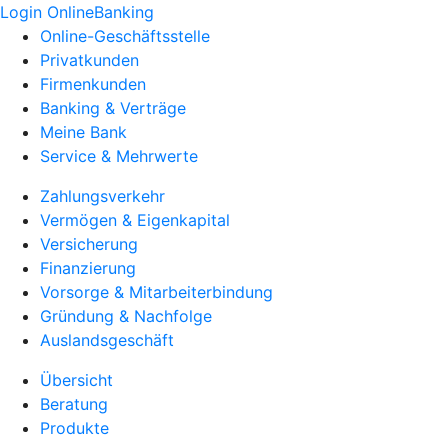
Login OnlineBanking
Online-Geschäftsstelle
Privatkunden
Firmenkunden
Banking & Verträge
Meine Bank
Service & Mehrwerte
Zahlungsverkehr
Vermögen & Eigenkapital
Versicherung
Finanzierung
Vorsorge & Mitarbeiterbindung
Gründung & Nachfolge
Auslandsgeschäft
Übersicht
Beratung
Produkte