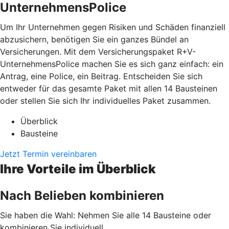
UnternehmensPolice
Um Ihr Unternehmen gegen Risiken und Schäden finanziell
abzusichern, benötigen Sie ein ganzes Bündel an
Versicherungen. Mit dem Versicherungspaket R+V-
UnternehmensPolice machen Sie es sich ganz einfach: ein
Antrag, eine Police, ein Beitrag. Entscheiden Sie sich
entweder für das gesamte Paket mit allen 14 Bausteinen
oder stellen Sie sich Ihr individuelles Paket zusammen.
Überblick
Bausteine
Jetzt Termin vereinbaren
Ihre Vorteile im Überblick
Nach Belieben kombinieren
Sie haben die Wahl: Nehmen Sie alle 14 Bausteine oder
kombinieren Sie individuell.