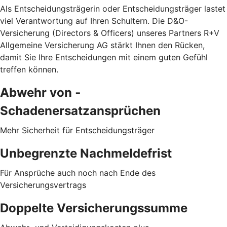
Als Entscheidungsträgerin oder Entscheidungsträger lastet
viel Verantwortung auf Ihren Schultern. Die D&O-
Versicherung (Directors & Officers) unseres Partners R+V
Allgemeine Versicherung AG stärkt Ihnen den Rücken,
damit Sie Ihre Entscheidungen mit einem guten Gefühl
treffen können.
Abwehr von ­
Schadenersatzansprüchen
Mehr Sicherheit für Entscheidungsträger
Unbegrenzte Nachmeldefrist
Für Ansprüche auch noch nach Ende des
Versicherungsvertrags
Doppelte Versicherungssumme