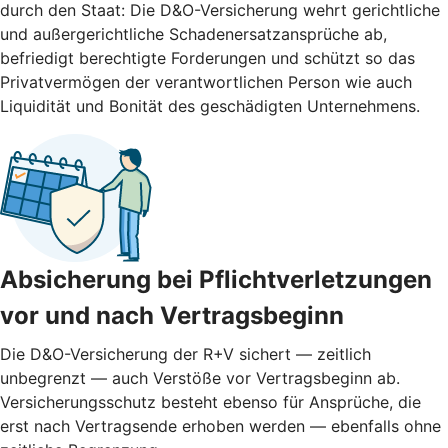
durch den Staat: Die D&O-Versicherung wehrt gerichtliche
und außergerichtliche Schadenersatzansprüche ab,
befriedigt berechtigte Forderungen und schützt so das
Privatvermögen der verantwortlichen Person wie auch
Liquidität und Bonität des geschädigten Unternehmens.
Absicherung bei Pflichtverletzungen
vor und nach ­Vertragsbeginn
Die D&O-Versicherung der R+V sichert — zeitlich
unbegrenzt — auch Verstöße vor Vertragsbeginn ab.
Versicherungsschutz besteht ebenso für Ansprüche, die
erst nach Vertragsende erhoben werden — ebenfalls ohne