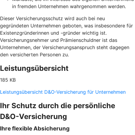
in fremden Unternehmen wahrgenommen werden.
Dieser Versicherungsschutz wird auch bei neu
gegründeten Unternehmen geboten, was insbesondere für
Existenzgründerinnen und -gründer wichtig ist.
Versicherungsnehmer und Prämienschuldner ist das
Unternehmen, der Versicherungsanspruch steht dagegen
den versicherten Personen zu.
Leistungsübersicht
185 KB
Leistungsübersicht D&O-Versicherung für Unternehmen
Ihr Schutz durch die persönliche
D&O-Versicherung
Ihre flexible Absicherung