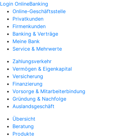
Login OnlineBanking
Online-Geschäftsstelle
Privatkunden
Firmenkunden
Banking & Verträge
Meine Bank
Service & Mehrwerte
Zahlungsverkehr
Vermögen & Eigenkapital
Versicherung
Finanzierung
Vorsorge & Mitarbeiterbindung
Gründung & Nachfolge
Auslandsgeschäft
Übersicht
Beratung
Produkte