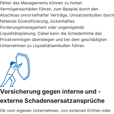
Fehler des Managements können zu hohen
Vermögensschäden führen, zum Beispiel durch den
Abschluss unvorteilhafter Verträge, Umsatzeinbußen durch
fehlende Diversifizierung, lückenhaftes
Forderungsmanagement oder ungenügende
Liquiditätsplanung. Dabei kann die Schadenhöhe das
Privatvermögen übersteigen und bei dem geschädigten
Unternehmen zu Liquiditätseinbußen führen.
Versicherung gegen interne und ­
externe ­Schadensersatzansprüche
Ob vom eigenen Unternehmen, von externen Dritten oder