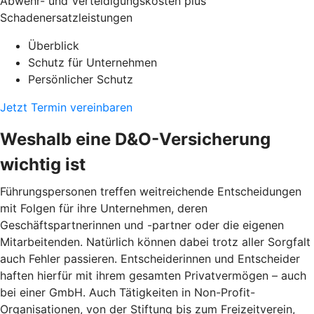
Abwehr- und Verteidigungskosten plus
Schadenersatzleistungen
Überblick
Schutz für Unternehmen
Persönlicher Schutz
Jetzt Termin vereinbaren
Weshalb eine D&O-Versicherung
wichtig ist
Führungspersonen treffen weitreichende Entscheidungen
mit Folgen für ihre Unternehmen, deren
Geschäftspartnerinnen und -partner oder die eigenen
Mitarbeitenden. Natürlich können dabei trotz aller Sorgfalt
auch Fehler passieren. Entscheiderinnen und Entscheider
haften hierfür mit ihrem gesamten Privatvermögen – auch
bei einer GmbH. Auch Tätigkeiten in Non-Profit-
Organisationen, von der Stiftung bis zum Freizeitverein,