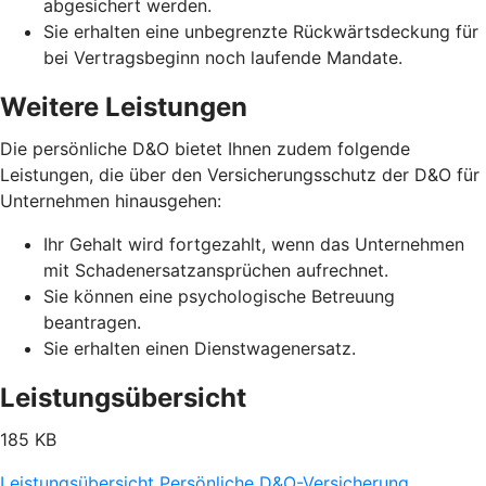
abgesichert werden.
Sie erhalten eine unbegrenzte Rückwärtsdeckung für
bei Vertragsbeginn noch laufende Mandate.
Weitere Leistungen
Die persönliche D&O bietet Ihnen zudem folgende
Leistungen, die über den Versicherungsschutz der D&O für
Unternehmen hinausgehen:
Ihr Gehalt wird fortgezahlt, wenn das Unternehmen
mit Schadenersatzansprüchen aufrechnet.
Sie können eine psychologische Betreuung
beantragen.
Sie erhalten einen Dienstwagenersatz.
Leistungsübersicht
185 KB
Leistungsübersicht Persönliche D&O-Versicherung