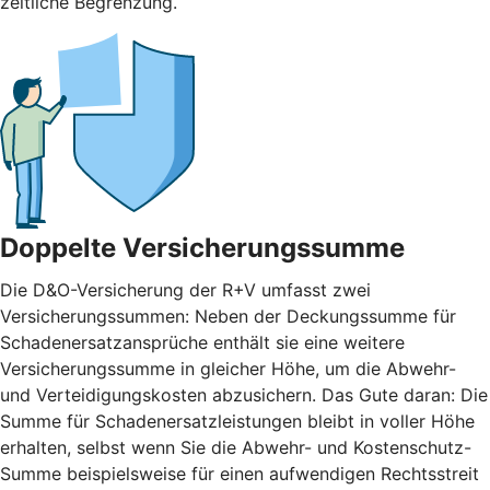
zeitliche Begrenzung.
Doppelte Versicherungssumme
Die D&O-Versicherung der R+V umfasst zwei
Versicherungssummen: Neben der Deckungssumme für
Schadenersatzansprüche enthält sie eine weitere
Versicherungssumme in gleicher Höhe, um die Abwehr-
und Verteidigungskosten abzusichern. Das Gute daran: Die
Summe für Schadenersatzleistungen bleibt in voller Höhe
erhalten, selbst wenn Sie die Abwehr- und Kostenschutz-
Summe beispielsweise für einen aufwendigen Rechtsstreit