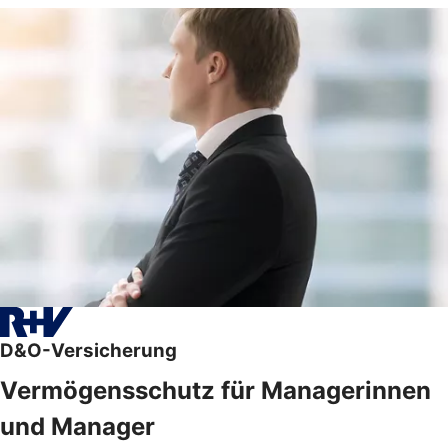
D&O-Versicherung
Vermögensschutz für Managerinnen
und Manager