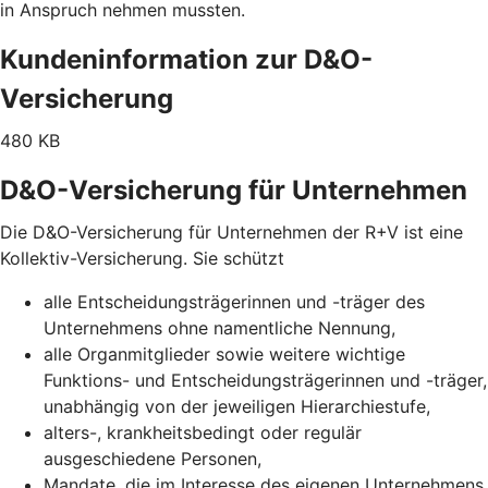
in Anspruch nehmen mussten.
Kundeninformation zur D&O-
Versicherung
480 KB
D&O-Versicherung für Unternehmen
Die D&O-Versicherung für Unternehmen der R+V ist eine
Kollektiv-Versicherung. Sie schützt
alle Entscheidungsträgerinnen und -träger des
Unternehmens ohne namentliche Nennung,
alle Organmitglieder sowie weitere wichtige
Funktions- und Entscheidungsträgerinnen und -träger,
unabhängig von der jeweiligen Hierarchiestufe,
alters-, krankheitsbedingt oder regulär
ausgeschiedene Personen,
Mandate, die im Interesse des eigenen Unternehmens