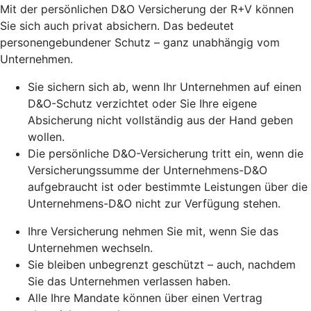
Mit der persönlichen D&O Versicherung der R+V können
Sie sich auch privat absichern. Das bedeutet
personengebundener Schutz – ganz unabhängig vom
Unternehmen.
Sie sichern sich ab, wenn Ihr Unternehmen auf einen
D&O-Schutz verzichtet oder Sie Ihre eigene
Absicherung nicht vollständig aus der Hand geben
wollen.
Die persönliche D&O-Versicherung tritt ein, wenn die
Versicherungssumme der Unternehmens-D&O
aufgebraucht ist oder bestimmte Leistungen über die
Unternehmens-D&O nicht zur Verfügung stehen.
Ihre Versicherung nehmen Sie mit, wenn Sie das
Unternehmen wechseln.
Sie bleiben unbegrenzt geschützt – auch, nachdem
Sie das Unternehmen verlassen haben.
Alle Ihre Mandate können über einen Vertrag