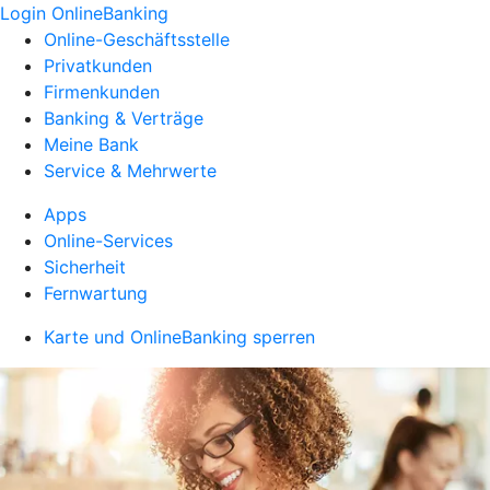
Login OnlineBanking
Online-Geschäftsstelle
Privatkunden
Firmenkunden
Banking & Verträge
Meine Bank
Service & Mehrwerte
Apps
Online-Services
Sicherheit
Fernwartung
Karte und OnlineBanking sperren