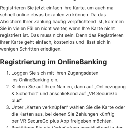
Registrieren Sie jetzt einfach Ihre Karte, um auch mal
schnell online etwas bezahlen zu können. Da das
Absichern Ihrer Zahlung häufig verpflichtend ist, kommen
Sie in vielen Fällen nicht weiter, wenn Ihre Karte nicht
registriert ist. Das muss nicht sein. Denn das Registrieren
Ihrer Karte geht einfach, kostenlos und lässt sich in
wenigen Schritten erledigen.
Registrierung im OnlineBanking
Loggen Sie sich mit Ihren Zugangsdaten
ins OnlineBanking ein.
Klicken Sie auf Ihren Namen, dann auf „Onlinezugang
& Sicherheit“ und anschließend auf „VR SecureGo
plus“.
Unter „Karten verknüpfen“ wählen Sie die Karte oder
die Karten aus, bei denen Sie Zahlungen künftig
per VR SecureGo plus App freigeben möchten.
Bestätigen Sie die Verknüpfung anschließend in der