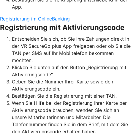
App.
Registrierung im OnlineBanking
Registrierung mit Aktivierungscode
Entscheiden Sie sich, ob Sie Ihre Zahlungen direkt in
der VR SecureGo plus App freigeben oder ob Sie die
TAN per SMS auf Ihr Mobiltelefon bekommen
möchten.
Klicken Sie unten auf den Button „Registrierung mit
Aktivierungscode“.
Geben Sie die Nummer Ihrer Karte sowie den
Aktivierungscode ein.
Bestätigen Sie die Registrierung mit einer TAN.
Wenn Sie Hilfe bei der Registrierung Ihrer Karte per
Aktivierungscode brauchen, wenden Sie sich an
unsere Mitarbeiterinnen und Mitarbeiter. Die
Telefonnummer finden Sie in dem Brief, mit dem Sie
den Aktivierungscode erhalten haben.