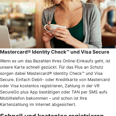
Mastercard® Identity Check™ und Visa Secure
Wenn es um das Bezahlen Ihres Online-Einkaufs geht, ist
unsere Karte schnell gezückt. Für das Plus an Schutz
sorgen dabei Mastercard® Identity Check™ und Visa
Secure. Einfach Debit- oder Kreditkarte von Mastercard
oder Visa kostenlos registrieren, Zahlung in der VR
SecureGo plus App bestätigen oder TAN per SMS aufs
Mobiltelefon bekommen – und schon ist Ihre
Kartenzahlung im Internet abgesichert.