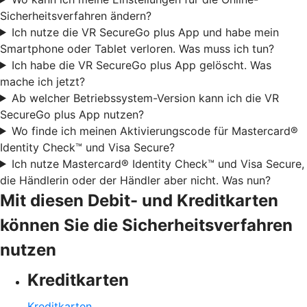
Sicherheitsverfahren ändern?
Ich nutze die VR SecureGo plus App und habe mein
Smartphone oder Tablet verloren. Was muss ich tun?
Ich habe die VR SecureGo plus App gelöscht. Was
mache ich jetzt?
Ab welcher Betriebssystem-Version kann ich die VR
SecureGo plus App nutzen?
Wo finde ich meinen Aktivierungscode für Mastercard®
Identity Check™ und Visa Secure?
Ich nutze Mastercard® Identity Check™ und Visa Secure,
die Händlerin oder der Händler aber nicht. Was nun?
Mit diesen Debit- und Kreditkarten
können Sie die Sicherheitsverfahren
nutzen
Kreditkarten
Kreditkarten