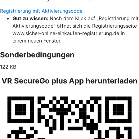
Registrierung mit Aktivierungscode
Gut zu wissen:
Nach dem Klick auf „Registrierung mit
Aktivierungscode“ öffnet sich die Registrierungsseite
www.sicher-online-einkaufen-registrierung.de in
einem neuen Fenster.
Sonderbedingungen
122 KB
VR SecureGo plus App herunterladen