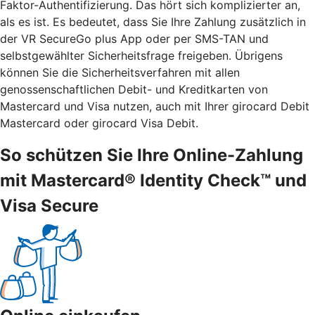
Faktor-Authentifizierung. Das hört sich komplizierter an,
als es ist. Es bedeutet, dass Sie Ihre Zahlung zusätzlich in
der VR SecureGo plus App oder per SMS-TAN und
selbstgewählter Sicherheitsfrage freigeben. Übrigens
können Sie die Sicherheitsverfahren mit allen
genossenschaftlichen Debit- und Kreditkarten von
Mastercard und Visa nutzen, auch mit Ihrer girocard Debit
Mastercard oder girocard Visa Debit.
So schützen Sie Ihre Online-Zahlung
mit Mastercard® Identity Check™ und
Visa Secure