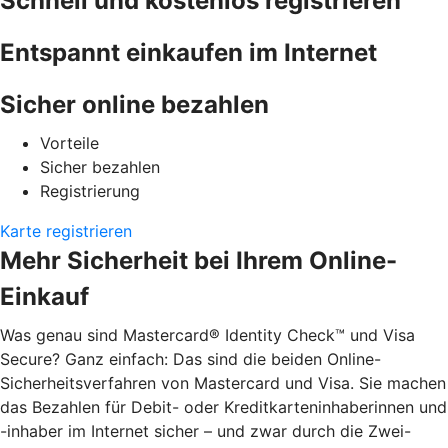
Schnell und kostenlos registrieren
Entspannt einkaufen im Internet
Sicher online bezahlen
Vorteile
Sicher bezahlen
Registrierung
Karte registrieren
Mehr Sicherheit bei Ihrem Online-
Einkauf
Was genau sind Mastercard® Identity Check™ und Visa
Secure? Ganz einfach: Das sind die beiden Online-
Sicherheitsverfahren von Mastercard und Visa. Sie machen
das Bezahlen für Debit- oder Kreditkarteninhaberinnen und
-inhaber im Internet sicher – und zwar durch die Zwei-