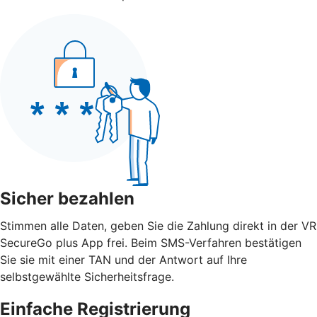
Sicher bezahlen
Stimmen alle Daten, geben Sie die Zahlung direkt in der VR
SecureGo plus App frei. Beim SMS-Verfahren bestätigen
Sie sie mit einer TAN und der Antwort auf Ihre
selbstgewählte Sicherheitsfrage.
Einfache Registrierung