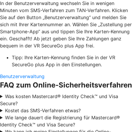
In der Benutzerverwaltung wechseln Sie in wenigen
Minuten vom SMS-Verfahren zum TAN-Verfahren. Klicken
Sie auf den Button „Benutzerverwaltung“ und melden Sie
sich mit Ihrer Kartennummer an. Wählen Sie „Zustellung per
Smartphone-App“ aus und tippen Sie Ihre Karten-Kennung
ein. Geschafft! Ab jetzt geben Sie Ihre Zahlungen ganz
bequem in der VR SecureGo plus App frei.
Tipp: Ihre Karten-Kennung finden Sie in der VR
SecureGo plus App in den Einstellungen.
Benutzerverwaltung
FAQ zum Online-Sicherheitsverfahren
Was kosten Mastercard® Identity Check™ und Visa
Secure?
Kostet das SMS-Verfahren etwas?
Wie lange dauert die Registrierung für Mastercard®
Identity Check™ und Visa Secure?
Wo kann ich meine Einstellungen für die Online-