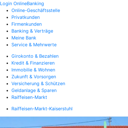
Login OnlineBanking
Online-Geschäftsstelle
Privatkunden
Firmenkunden
Banking & Verträge
Meine Bank
Service & Mehrwerte
Girokonto & Bezahlen
Kredit & Finanzieren
Immobilie & Wohnen
Zukunft & Vorsorgen
Versicherung & Schützen
Geldanlage & Sparen
Raiffeisen-Markt
Raiffeisen-Markt-Kaiserstuhl