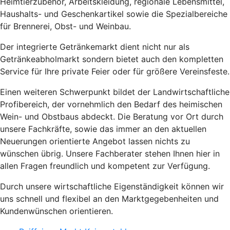
Heimtierzubehör, Arbeitskleidung, regionale Lebensmittel,
Haushalts- und Geschenkartikel sowie die Spezialbereiche
für Brennerei, Obst- und Weinbau.
Der integrierte Getränkemarkt dient nicht nur als
Getränkeabholmarkt sondern bietet auch den kompletten
Service für Ihre private Feier oder für größere Vereinsfeste.
Einen weiteren Schwerpunkt bildet der Landwirtschaftliche
Profibereich, der vornehmlich den Bedarf des heimischen
Wein- und Obstbaus abdeckt. Die Beratung vor Ort durch
unsere Fachkräfte, sowie das immer an den aktuellen
Neuerungen orientierte Angebot lassen nichts zu
wünschen übrig. Unsere Fachberater stehen Ihnen hier in
allen Fragen freundlich und kompetent zur Verfügung.
Durch unsere wirtschaftliche Eigenständigkeit können wir
uns schnell und flexibel an den Marktgegebenheiten und
Kundenwünschen orientieren.