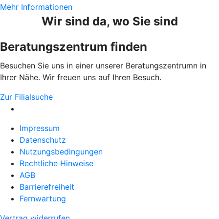
Mehr Informationen
Wir sind da, wo Sie sind
Beratungszentrum finden
Besuchen Sie uns in einer unserer Beratungszentrumn in
Ihrer Nähe. Wir freuen uns auf Ihren Besuch.
Zur Filialsuche
Impressum
Datenschutz
Nutzungsbedingungen
Rechtliche Hinweise
AGB
Barrierefreiheit
Fernwartung
Vertrag widerrufen