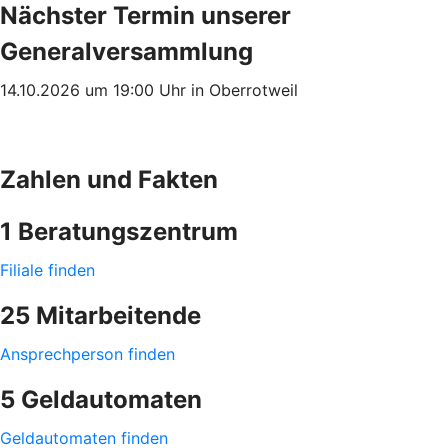
Nächster Termin unserer
Generalversammlung
14.10.2026 um 19:00 Uhr in Oberrotweil
Zahlen und Fakten
1 Beratungszentrum
Filiale finden
25 Mitarbeitende
Ansprechperson finden
5 Geldautomaten
Geldautomaten finden