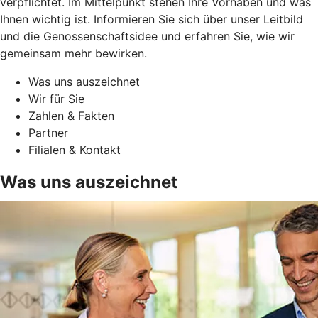
verpflichtet. Im Mittelpunkt stehen Ihre Vorhaben und was
Ihnen wichtig ist. Informieren Sie sich über unser Leitbild
und die Genossenschaftsidee und erfahren Sie, wie wir
gemeinsam mehr bewirken.
Was uns auszeichnet
Wir für Sie
Zahlen & Fakten
Partner
Filialen & Kontakt
Was uns auszeichnet