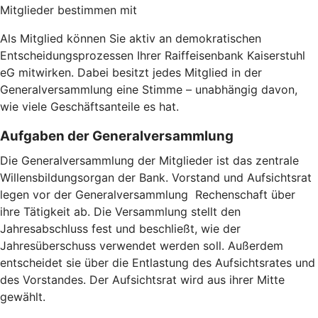
Mitglieder bestimmen mit
Als Mitglied können Sie aktiv an demokratischen
Entscheidungsprozessen Ihrer Raiffeisenbank Kaiserstuhl
eG mitwirken. Dabei besitzt jedes Mitglied in der
Generalversammlung eine Stimme – unabhängig davon,
wie viele Geschäftsanteile es hat.
Aufgaben der Generalversammlung
Die Generalversammlung der Mitglieder ist das zentrale
Willensbildungsorgan der Bank. Vorstand und Aufsichtsrat
legen vor der Generalversammlung Rechenschaft über
ihre Tätigkeit ab. Die Versammlung stellt den
Jahresabschluss fest und beschließt, wie der
Jahresüberschuss verwendet werden soll. Außerdem
entscheidet sie über die Entlastung des Aufsichtsrates und
des Vorstandes. Der Aufsichtsrat wird aus ihrer Mitte
gewählt.