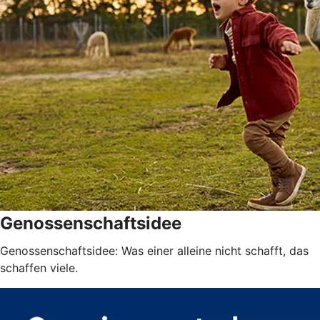
Genossenschaftsidee
Genossenschaftsidee: Was einer alleine nicht schafft, das
schaffen viele.