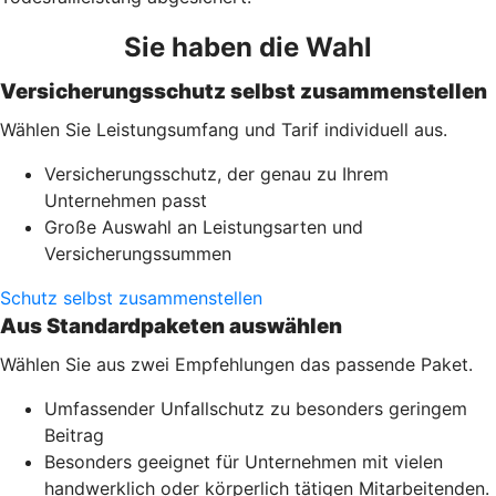
Sie haben die Wahl
Versicherungsschutz selbst zusammenstellen
Wählen Sie Leistungsumfang und Tarif individuell aus.
Versicherungsschutz, der genau zu Ihrem
Unternehmen passt
Große Auswahl an Leistungsarten und
Versicherungssummen
Schutz selbst zusammenstellen
Aus Standardpaketen auswählen
Wählen Sie aus zwei Empfehlungen das passende Paket.
Umfassender Unfallschutz zu besonders geringem
Beitrag
Besonders geeignet für Unternehmen mit vielen
handwerklich oder körperlich tätigen Mitarbeitenden.