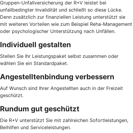
Gruppen-Unfallversicherung der R+V leistet bei
unfallbedingter Invalidität und schließt so diese Lücke.
Denn zusätzlich zur finanziellen Leistung unterstützt sie
mit weiteren Vorteilen wie zum Beispiel Reha-Management
oder psychologischer Unterstützung nach Unfällen.
Individuell gestalten
Stellen Sie Ihr Leistungspaket selbst zusammen oder
wählen Sie ein Standardpaket.
Angestelltenbindung verbessern
Auf Wunsch sind Ihrer Angestellten auch in der Freizeit
geschützt.
Rundum gut geschützt
Die R+V unterstützt Sie mit zahlreichen Sofortleistungen,
Beihilfen und Serviceleistungen.