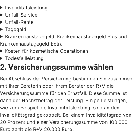
Invaliditätsleistung
Unfall-Service
Unfall-Rente
Tagegeld
Krankenhaustagegeld, Krankenhaustagegeld Plus und
Krankenhaustagegeld Extra
Kosten für kosmetische Operationen
Todesfallleistung
2. Versicherungssumme wählen
Bei Abschluss der Versicherung bestimmen Sie zusammen
mit Ihrer Beraterin oder Ihrem Berater der R+V die
Versicherungssumme für den Ernstfall. Diese Summe ist
dann der Höchstbetrag der Leistung. Einige Leistungen,
wie zum Beispiel die Invaliditätsleistung, sind an den
Invaliditätsgrad gekoppelt. Bei einem Invaliditätsgrad von
20 Prozent und einer Versicherungssumme von 100.000
Euro zahlt die R+V 20.000 Euro.