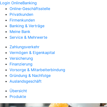
Login OnlineBanking
Online-Geschäftsstelle
Privatkunden
Firmenkunden
Banking & Verträge
Meine Bank
Service & Mehrwerte
Zahlungsverkehr
Vermögen & Eigenkapital
Versicherung
Finanzierung
Vorsorge & Mitarbeiterbindung
Gründung & Nachfolge
Auslandsgeschäft
Übersicht
Produkte