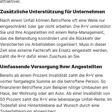
attraktiver.
Zusätzliche Unterstützung für Unternehmen
Nach einem Unfall können Betroffene oft eine Weile nur
eingeschränkt oder gar nicht arbeiten. Die R+V unterstützt
Sie und Ihre Angestellten mit einem Reha-Management,
das die Behandlung koordiniert und die Rückkehr der
Versicherten ins Arbeitsleben organisiert. Muss in dieser
Zeit eine externe Fachkraft als Ersatz eingestellt werden,
zahlt die R+V dafür einen Zuschuss an Sie.
Umfassende Versorgung Ihrer Angestellten
Bereits ab einem Prozent Invalidität zahlt die R+V eine
vorher festgelegte Summe an die betroffene Person. So
finanzieren Betroffene zum Beispiel nötige Umbauten am
Haus, der Wohnung oder am Auto. Ab einer Invalidität von
50 Prozent zahlt die R+V eine lebenslange Unfall-Rente. Im
Todesfall sind Hinterbliebene auf Wunsch durch eine
Todesfallleistung abgesichert.