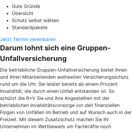
Gute Gründe
Übersicht
Schutz selbst wählen
Standardpakete
Jetzt Termin vereinbaren
Darum lohnt sich eine Gruppen-
Unfallversicherung
Die betriebliche Gruppen-Unfallversicherung bietet Ihnen
und Ihren Mitarbeitenden weltweiten Versicherungsschutz
rund um die Uhr. Sie leistet bereits ab einem Prozent
Invalidität, die durch einen Unfall entstanden ist. So
schützt die R+V Sie und Ihre Angestellten mit der
betrieblichen Invaliditätsvorsorge vor den finanziellen
Folgen von Unfällen im Betrieb und auf Wunsch auch in der
Freizeit. Mit diesem Zusatzschutz machen Sie Ihr
Unternehmen im Wettbewerb um Fachkräfte noch