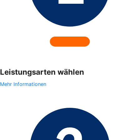
Leistungsarten wählen
Mehr Informationen