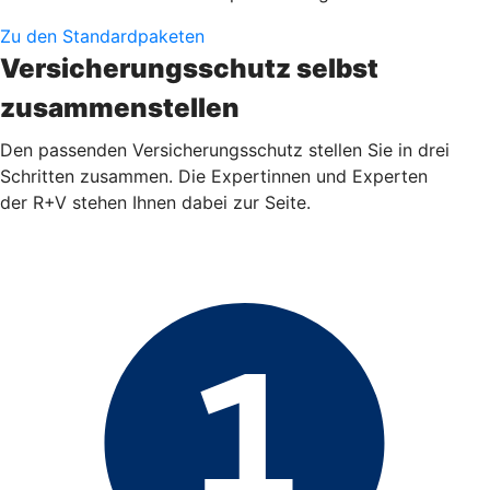
Zu den Standardpaketen
Versicherungsschutz selbst
zusammenstellen
Den passenden Versicherungsschutz stellen Sie in drei
Schritten zusammen. Die Expertinnen und Experten
der R+V stehen Ihnen dabei zur Seite.