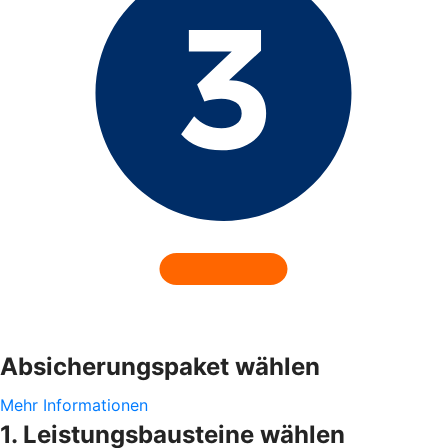
Absicherungspaket wählen
Mehr Informationen
1. Leistungsbausteine wählen