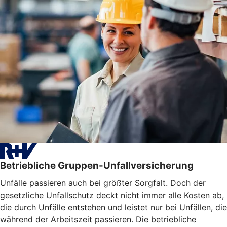
Betriebliche Gruppen-Unfallversicherung
Unfälle passieren auch bei größter Sorgfalt. Doch der
gesetzliche Unfallschutz deckt nicht immer alle Kosten ab,
die durch Unfälle entstehen und leistet nur bei Unfällen, die
während der Arbeitszeit passieren. Die betriebliche