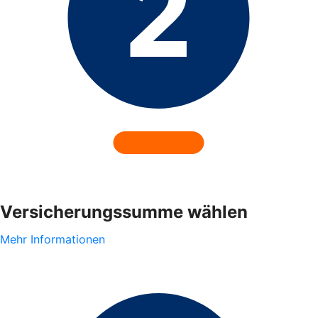
Versicherungssumme wählen
Mehr Informationen