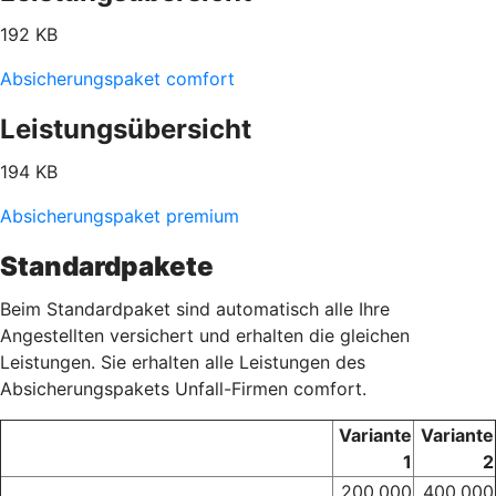
192 KB
Absicherungspaket comfort
Leistungsübersicht
194 KB
Absicherungspaket premium
Standardpakete
Beim Standardpaket sind automatisch alle Ihre
Angestellten versichert und erhalten die gleichen
Leistungen. Sie erhalten alle Leistungen des
Absicherungspakets Unfall-Firmen comfort.
Variante
Variante
1
2
200.000
400.000