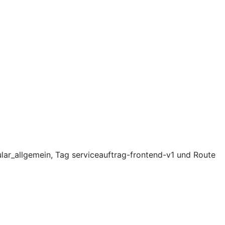
lar_allgemein, Tag serviceauftrag-frontend-v1 und Route