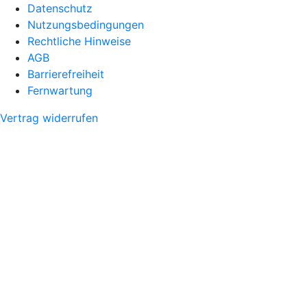
Datenschutz
Nutzungsbedingungen
Rechtliche Hinweise
AGB
Barrierefreiheit
Fernwartung
Vertrag widerrufen