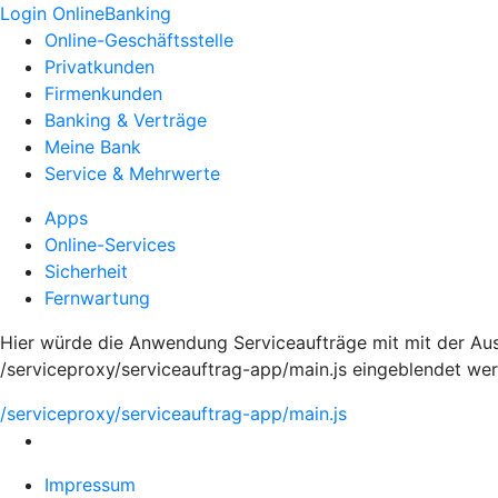
Login OnlineBanking
Online-Geschäftsstelle
Privatkunden
Firmenkunden
Banking & Verträge
Meine Bank
Service & Mehrwerte
Apps
Online-Services
Sicherheit
Fernwartung
Hier würde die Anwendung Serviceaufträge mit mit der Aus
/serviceproxy/serviceauftrag-app/main.js eingeblendet we
/serviceproxy/serviceauftrag-app/main.js
Impressum