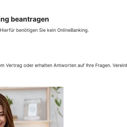
ung beantragen
Hierfür benötigen Sie kein OnlineBanking.
 Vertrag oder erhalten Antworten auf Ihre Fragen. Vereinba