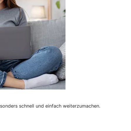
besonders schnell und einfach weiterzumachen.