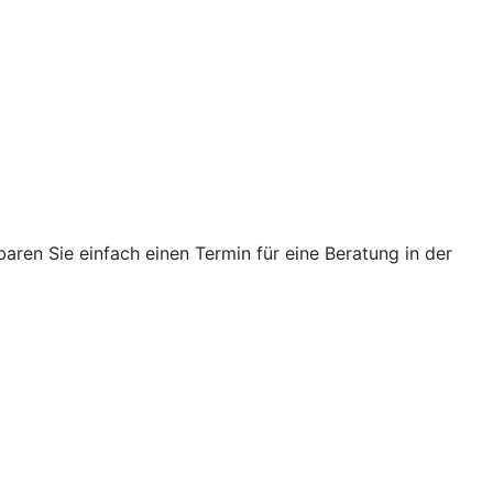
ren Sie einfach einen Termin für eine Beratung in der