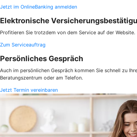
Jetzt im OnlineBanking anmelden
Elektronische Versicherungsbestätig
Profitieren Sie trotzdem von dem Service auf der Website. 
Zum Serviceauftrag
Persönliches Gespräch
Auch im persönlichen Gespräch kommen Sie schnell zu Ihrem
Beratungszentrum oder am Telefon.
Jetzt Termin vereinbaren