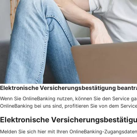
Elektronische Versicherungsbestätigung beant
Wenn Sie OnlineBanking nutzen, können Sie den Service ga
OnlineBanking bei uns sind, profitieren Sie von dem Servic
Elektronische Versicherungsbestätig
Melden Sie sich hier mit Ihren OnlineBanking-Zugangsdate