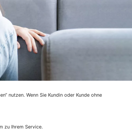
den“ nutzen. Wenn Sie Kundin oder Kunde ohne
m zu Ihrem Service.