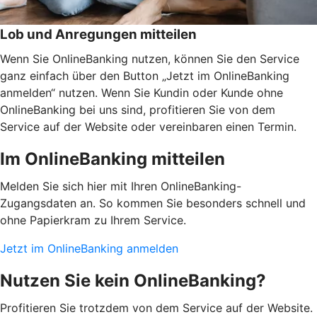
Lob und Anregungen mitteilen
Wenn Sie OnlineBanking nutzen, können Sie den Service
ganz einfach über den Button „Jetzt im OnlineBanking
anmelden“ nutzen. Wenn Sie Kundin oder Kunde ohne
OnlineBanking bei uns sind, profitieren Sie von dem
Service auf der Website oder vereinbaren einen Termin.
Im OnlineBanking mitteilen
Melden Sie sich hier mit Ihren OnlineBanking-
Zugangsdaten an. So kommen Sie besonders schnell und
ohne Papierkram zu Ihrem Service.
Jetzt im OnlineBanking anmelden
Nutzen Sie kein OnlineBanking?
Profitieren Sie trotzdem von dem Service auf der Website.