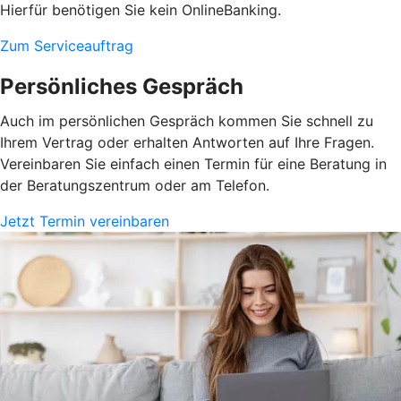
Hierfür benötigen Sie kein OnlineBanking.
Zum Serviceauftrag
Persönliches Gespräch
Auch im persönlichen Gespräch kommen Sie schnell zu
Ihrem Vertrag oder erhalten Antworten auf Ihre Fragen.
Vereinbaren Sie einfach einen Termin für eine Beratung in
der Beratungszentrum oder am Telefon.
Jetzt Termin vereinbaren