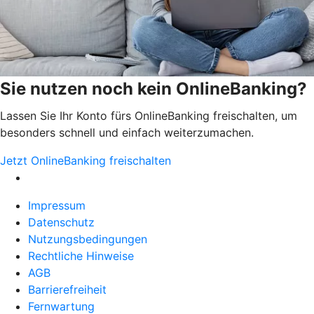
Sie nutzen noch kein OnlineBanking?
Lassen Sie Ihr Konto fürs OnlineBanking freischalten, um
besonders schnell und einfach weiterzumachen.
Jetzt OnlineBanking freischalten
Impressum
Datenschutz
Nutzungsbedingungen
Rechtliche Hinweise
AGB
Barrierefreiheit
Fernwartung