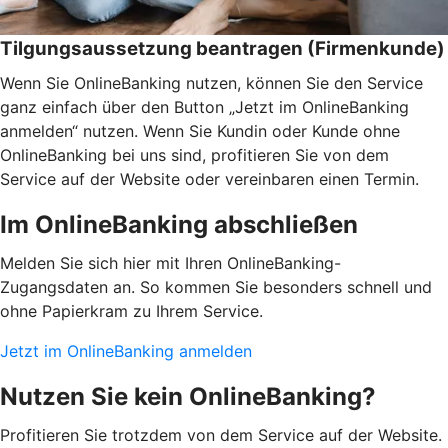
Tilgungsaussetzung beantragen (Firmenkunde)
Wenn Sie OnlineBanking nutzen, können Sie den Service
ganz einfach über den Button „Jetzt im OnlineBanking
anmelden“ nutzen. Wenn Sie Kundin oder Kunde ohne
OnlineBanking bei uns sind, profitieren Sie von dem
Service auf der Website oder vereinbaren einen Termin.
Im OnlineBanking abschließen
Melden Sie sich hier mit Ihren OnlineBanking-
Zugangsdaten an. So kommen Sie besonders schnell und
ohne Papierkram zu Ihrem Service.
Jetzt im OnlineBanking anmelden
Nutzen Sie kein OnlineBanking?
Profitieren Sie trotzdem von dem Service auf der Website.