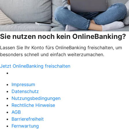
Sie nutzen noch kein OnlineBanking?
Lassen Sie Ihr Konto fürs OnlineBanking freischalten, um
besonders schnell und einfach weiterzumachen.
Jetzt OnlineBanking freischalten
Impressum
Datenschutz
Nutzungsbedingungen
Rechtliche Hinweise
AGB
Barrierefreiheit
Fernwartung