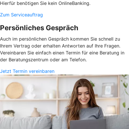
Hierfür benötigen Sie kein OnlineBanking.
Zum Serviceauftrag
Persönliches Gespräch
Auch im persönlichen Gespräch kommen Sie schnell zu
Ihrem Vertrag oder erhalten Antworten auf Ihre Fragen.
Vereinbaren Sie einfach einen Termin für eine Beratung in
der Beratungszentrum oder am Telefon.
Jetzt Termin vereinbaren