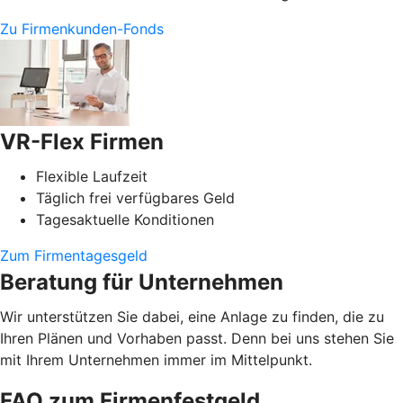
Zu Firmenkunden-Fonds
VR-Flex Firmen
Flexible Laufzeit
Täglich frei verfügbares Geld
Tagesaktuelle Konditionen
Zum Firmentagesgeld
Beratung für Unternehmen
Wir unterstützen Sie dabei, eine Anlage zu finden, die zu
Ihren Plänen und Vorhaben passt. Denn bei uns stehen Sie
mit Ihrem Unternehmen immer im Mittelpunkt.
FAQ zum Firmenfestgeld