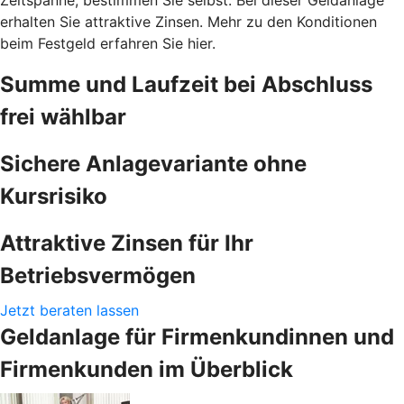
erhalten Sie attraktive Zinsen. Mehr zu den Konditionen
beim Festgeld erfahren Sie hier.
Summe und Laufzeit bei Abschluss
frei wählbar
Sichere Anlagevariante ohne
Kursrisiko
Attraktive Zinsen für Ihr
Betriebsvermögen
Jetzt beraten lassen
Geldanlage für Firmenkundinnen und
Firmenkunden im Überblick