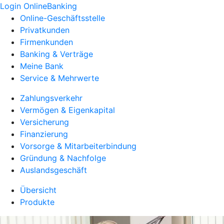
Login OnlineBanking
Online-Geschäftsstelle
Privatkunden
Firmenkunden
Banking & Verträge
Meine Bank
Service & Mehrwerte
Zahlungsverkehr
Vermögen & Eigenkapital
Versicherung
Finanzierung
Vorsorge & Mitarbeiterbindung
Gründung & Nachfolge
Auslandsgeschäft
Übersicht
Produkte