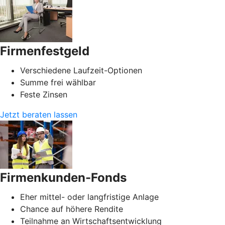
Firmenfestgeld
Verschiedene Laufzeit-Optionen
Summe frei wählbar
Feste Zinsen
Jetzt beraten lassen
Firmenkunden-Fonds
Eher mittel- oder langfristige Anlage
Chance auf höhere Rendite
Teilnahme an Wirtschaftsentwicklung