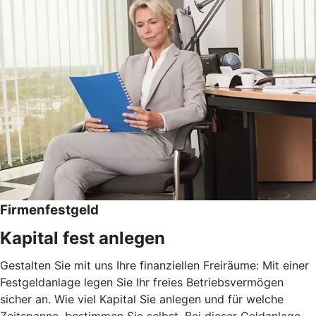
Firmenfestgeld
Kapital fest anlegen
Gestalten Sie mit uns Ihre finanziellen Freiräume: Mit einer
Festgeldanlage legen Sie Ihr freies Betriebsvermögen
sicher an. Wie viel Kapital Sie anlegen und für welche
Zeitspanne, bestimmen Sie selbst. Bei dieser Geldanlage